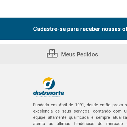
Cadastre-se para receber nossas of
Meus Pedidos
Fundada em Abril de 1991, desde então preza p
excelência de seus serviços, contando com 
equipe altamente qualificada e sempre atualiza
atenta as últimas tendências do mercado