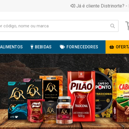
Já é cliente Distrinorte? - 
ALIMENTOS
BEBIDAS
FORNECEDORES
OFERT