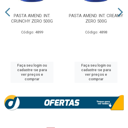
PASTA AMEND. INT.
PASTA AMEND. INT. CREAMY
CRUNCHY ZERO 500G
ZERO 500G
Código: 4899
Código: 4898
Faça seu login ou
Faça seu login ou
cadastre-se para
cadastre-se para
ver preços e
ver preços e
comprar
comprar