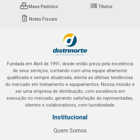
Meus Pedidos
Títulos
Notas Fiscais
Fundada em Abril de 1991, desde então preza pela excelência
de seus serviços, contando com uma equipe altamente
qualificada e sempre atualizada, atenta as últimas tendências
do mercado em treinamento e equipamentos. Nossa missão é
ser uma empresa de distribuição, com excelência em
execução no mercado, gerando satisfação às representadas,
clientes e colaboradores, com lucratividade.
Institucional
Quem Somos