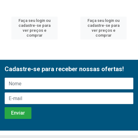
Faça seu login ou
Faça seu login ou
cadastre-se para
cadastre-se para
ver preços e
ver preços e
comprar
comprar
Cadastre-se para receber nossas ofertas!