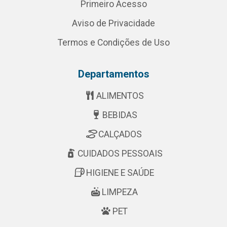
Primeiro Acesso
Aviso de Privacidade
Termos e Condições de Uso
Departamentos
ALIMENTOS
BEBIDAS
CALÇADOS
CUIDADOS PESSOAIS
HIGIENE E SAÚDE
LIMPEZA
PET