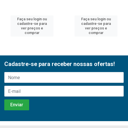
Faça seu login ou
Faça seu login ou
cadastre-se para
cadastre-se para
ver preços e
ver preços e
comprar
comprar
Cadastre-se para receber nossas ofertas!