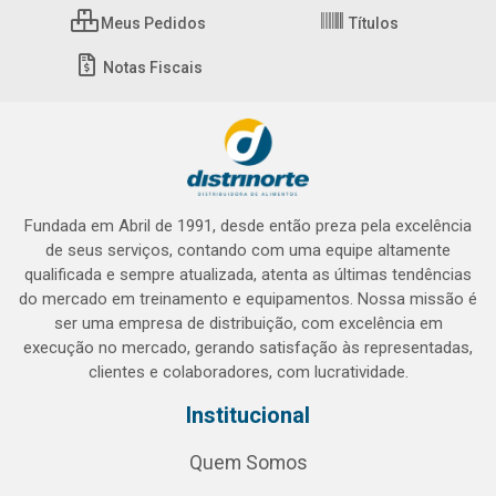
Meus Pedidos
Títulos
Notas Fiscais
Fundada em Abril de 1991, desde então preza pela excelência
de seus serviços, contando com uma equipe altamente
qualificada e sempre atualizada, atenta as últimas tendências
do mercado em treinamento e equipamentos. Nossa missão é
ser uma empresa de distribuição, com excelência em
execução no mercado, gerando satisfação às representadas,
clientes e colaboradores, com lucratividade.
Institucional
Quem Somos