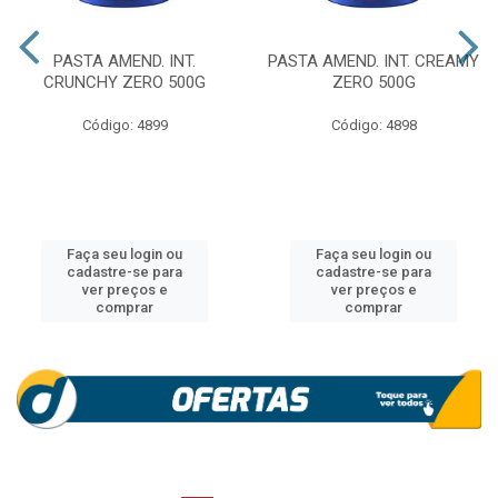
PASTA AMEND. INT.
PASTA AMEND. INT. CREAMY
CRUNCHY ZERO 500G
ZERO 500G
Código: 4899
Código: 4898
Faça seu login ou
Faça seu login ou
cadastre-se para
cadastre-se para
ver preços e
ver preços e
comprar
comprar