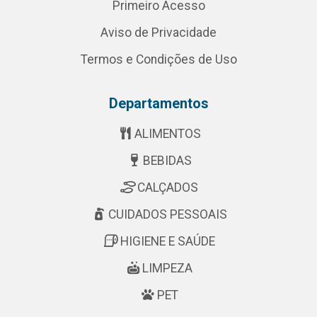
Primeiro Acesso
Aviso de Privacidade
Termos e Condições de Uso
Departamentos
ALIMENTOS
BEBIDAS
CALÇADOS
CUIDADOS PESSOAIS
HIGIENE E SAÚDE
LIMPEZA
PET