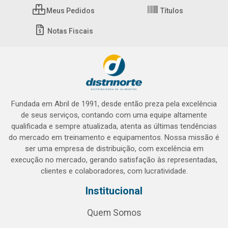
Meus Pedidos
Títulos
Notas Fiscais
Fundada em Abril de 1991, desde então preza pela excelência
de seus serviços, contando com uma equipe altamente
qualificada e sempre atualizada, atenta as últimas tendências
do mercado em treinamento e equipamentos. Nossa missão é
ser uma empresa de distribuição, com excelência em
execução no mercado, gerando satisfação às representadas,
clientes e colaboradores, com lucratividade.
Institucional
Quem Somos