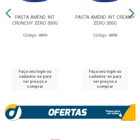
PASTA AMEND. INT.
PASTA AMEND. INT. CREAMY
CRUNCHY ZERO 500G
ZERO 500G
Código: 4899
Código: 4898
Faça seu login ou
Faça seu login ou
cadastre-se para
cadastre-se para
ver preços e
ver preços e
comprar
comprar