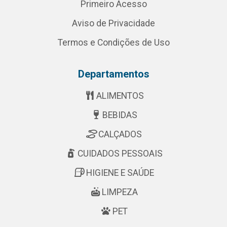
Primeiro Acesso
Aviso de Privacidade
Termos e Condições de Uso
Departamentos
ALIMENTOS
BEBIDAS
CALÇADOS
CUIDADOS PESSOAIS
HIGIENE E SAÚDE
LIMPEZA
PET