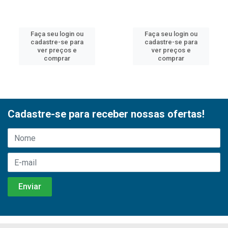
Faça seu login ou
Faça seu login ou
cadastre-se para
cadastre-se para
ver preços e
ver preços e
comprar
comprar
Cadastre-se para receber nossas ofertas!