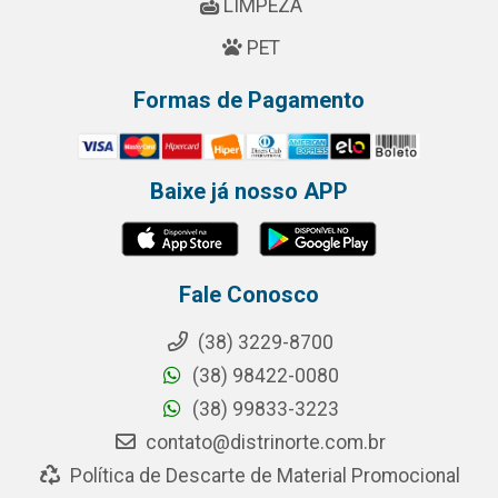
LIMPEZA
PET
Formas de Pagamento
Baixe já nosso APP
Fale Conosco
(38) 3229-8700
(38) 98422-0080
(38) 99833-3223
contato@distrinorte.com.br
Política de Descarte de Material Promocional