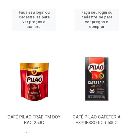
Faça seu login ou
Faça seu login ou
cadastre-se para
cadastre-se para
ver preços e
ver preços e
comprar
comprar
CAFÉ PILAO TRAD TM DOY
CAFÉ PILAO CAFETERIA
BAG 250G
EXPRESSO RGR 500G