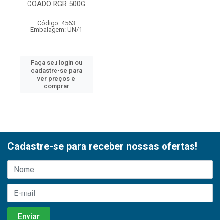
COADO RGR 500G
Código: 4563
Embalagem: UN/1
Faça seu login ou
cadastre-se para
ver preços e
comprar
Cadastre-se para receber nossas ofertas!