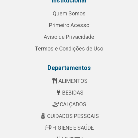
Institucional
Quem Somos
Primeiro Acesso
Aviso de Privacidade
Termos e Condições de Uso
Departamentos
ALIMENTOS
BEBIDAS
CALÇADOS
CUIDADOS PESSOAIS
HIGIENE E SAÚDE