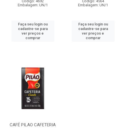
Código: 4692
Código: 4564
Embalagem: UN/1
Embalagem: UN/1
Faça seu login ou
Faça seu login ou
cadastre-se para
cadastre-se para
ver preços e
ver preços e
comprar
comprar
CAFÉ PILAO CAFETERIA