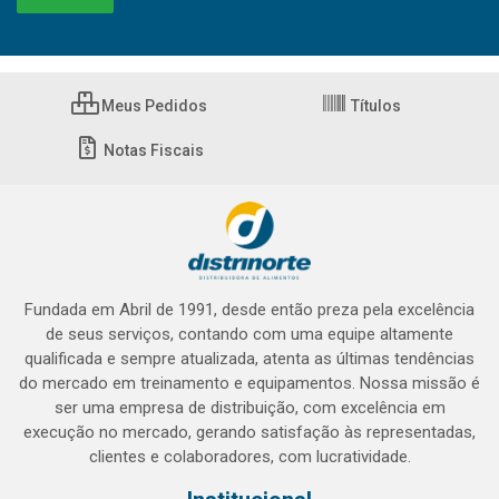
Meus Pedidos
Títulos
Notas Fiscais
Fundada em Abril de 1991, desde então preza pela excelência
de seus serviços, contando com uma equipe altamente
qualificada e sempre atualizada, atenta as últimas tendências
do mercado em treinamento e equipamentos. Nossa missão é
ser uma empresa de distribuição, com excelência em
execução no mercado, gerando satisfação às representadas,
clientes e colaboradores, com lucratividade.