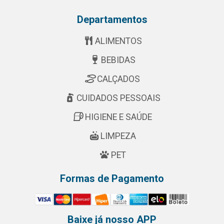
Departamentos
ALIMENTOS
BEBIDAS
CALÇADOS
CUIDADOS PESSOAIS
HIGIENE E SAÚDE
LIMPEZA
PET
Formas de Pagamento
Baixe já nosso APP