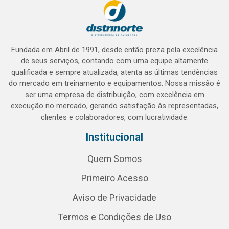
Fundada em Abril de 1991, desde então preza pela excelência
de seus serviços, contando com uma equipe altamente
qualificada e sempre atualizada, atenta as últimas tendências
do mercado em treinamento e equipamentos. Nossa missão é
ser uma empresa de distribuição, com excelência em
execução no mercado, gerando satisfação às representadas,
clientes e colaboradores, com lucratividade.
Institucional
Quem Somos
Primeiro Acesso
Aviso de Privacidade
Termos e Condições de Uso