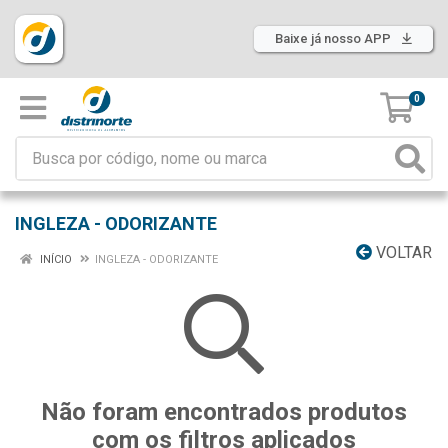
Baixe já nosso APP
0
INGLEZA - ODORIZANTE
VOLTAR
INÍCIO
INGLEZA - ODORIZANTE
Não foram encontrados produtos
com os filtros aplicados