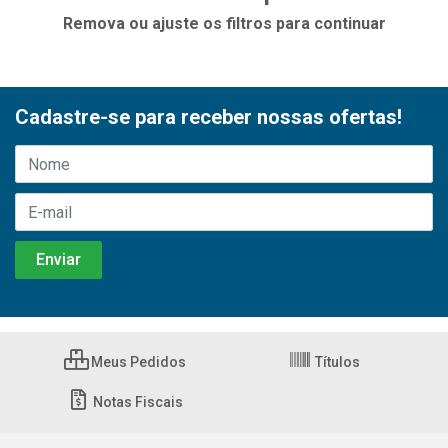
Remova ou ajuste os filtros para continuar
Cadastre-se para receber nossas ofertas!
Meus Pedidos
Títulos
Notas Fiscais