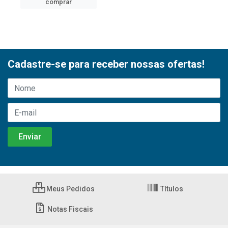
comprar
Cadastre-se para receber nossas ofertas!
Meus Pedidos
Títulos
Notas Fiscais