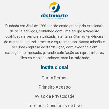
Fundada em Abril de 1991, desde então preza pela excelência
de seus serviços, contando com uma equipe altamente
qualificada e sempre atualizada, atenta as últimas tendências
do mercado em treinamento e equipamentos. Nossa missão é
ser uma empresa de distribuição, com excelência em
execução no mercado, gerando satisfação às representadas,
clientes e colaboradores, com lucratividade.
Institucional
Quem Somos
Primeiro Acesso
Aviso de Privacidade
Termos e Condições de Uso