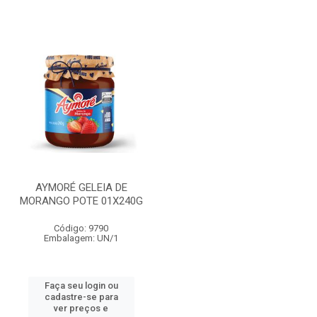
AYMORÉ GELEIA DE
MORANGO POTE 01X240G
Código: 9790
Embalagem: UN/1
Faça seu login ou
cadastre-se para
ver preços e