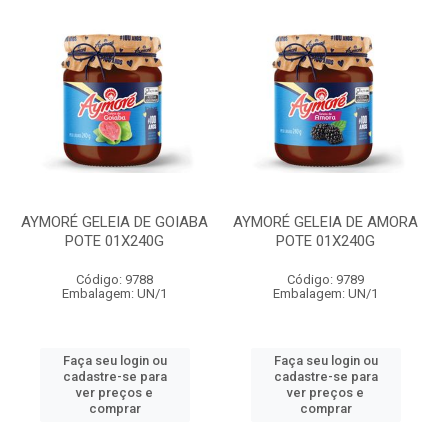
AYMORÉ GELEIA DE GOIABA
AYMORÉ GELEIA DE AMORA
POTE 01X240G
POTE 01X240G
Código: 9788
Código: 9789
Embalagem: UN/1
Embalagem: UN/1
Faça seu login ou
Faça seu login ou
cadastre-se para
cadastre-se para
ver preços e
ver preços e
comprar
comprar