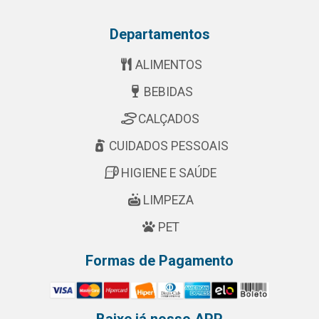
Departamentos
ALIMENTOS
BEBIDAS
CALÇADOS
CUIDADOS PESSOAIS
HIGIENE E SAÚDE
LIMPEZA
PET
Formas de Pagamento