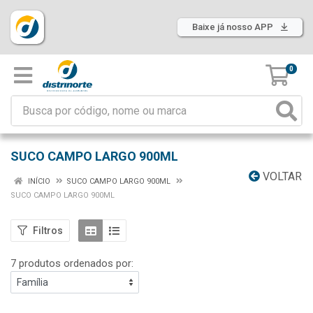
Baixe já nosso APP
0
SUCO CAMPO LARGO 900ML
VOLTAR
INÍCIO
SUCO CAMPO LARGO 900ML
SUCO CAMPO LARGO 900ML
Filtros
7 produtos ordenados por: