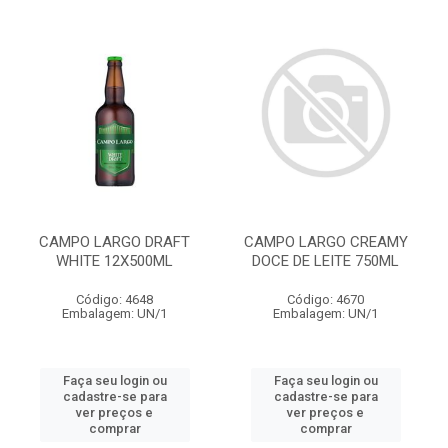
CAMPO LARGO DRAFT
CAMPO LARGO CREAMY
WHITE 12X500ML
DOCE DE LEITE 750ML
Código: 4648
Código: 4670
Embalagem: UN/1
Embalagem: UN/1
Faça seu login ou
Faça seu login ou
cadastre-se para
cadastre-se para
ver preços e
ver preços e
comprar
comprar