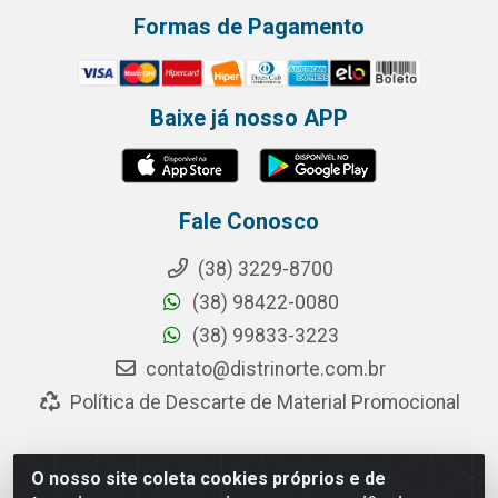
Formas de Pagamento
Baixe já nosso APP
Fale Conosco
(38) 3229-8700
(38) 98422-0080
(38) 99833-3223
contato@distrinorte.com.br
Política de Descarte de Material Promocional
O nosso site coleta cookies próprios e de
Distrinorte Distribuidora de Alimentos - Avenida Pedro