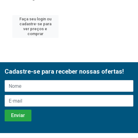
Faça seu login ou
cadastre-se para
ver preços e
comprar
Cadastre-se para receber nossas ofertas!