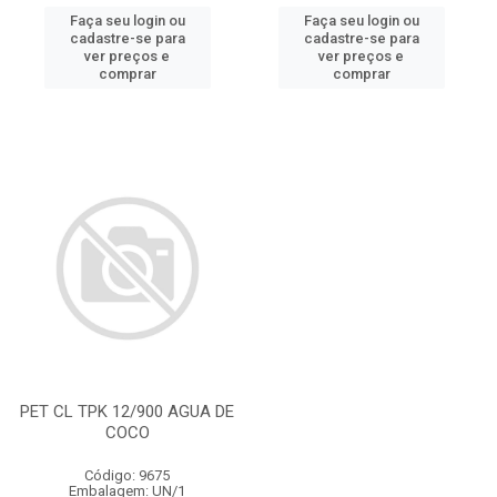
Faça seu login ou
Faça seu login ou
cadastre-se para
cadastre-se para
ver preços e
ver preços e
comprar
comprar
PET CL TPK 12/900 AGUA DE
COCO
Código: 9675
Embalagem: UN/1