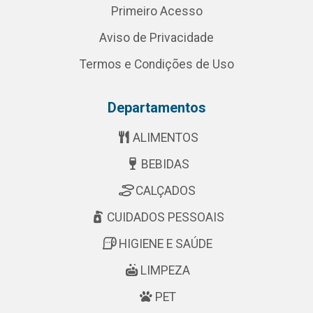
Primeiro Acesso
Aviso de Privacidade
Termos e Condições de Uso
Departamentos
ALIMENTOS
BEBIDAS
CALÇADOS
CUIDADOS PESSOAIS
HIGIENE E SAÚDE
LIMPEZA
PET