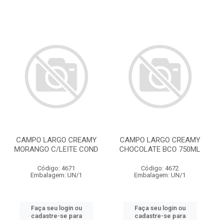
CAMPO LARGO CREAMY
CAMPO LARGO CREAMY
MORANGO C/LEITE COND
CHOCOLATE BCO 750ML
Código: 4671
Código: 4672
Embalagem: UN/1
Embalagem: UN/1
Faça seu login ou
Faça seu login ou
cadastre-se para
cadastre-se para