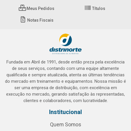
Meus Pedidos
Títulos
Notas Fiscais
Fundada em Abril de 1991, desde então preza pela excelência
de seus serviços, contando com uma equipe altamente
qualificada e sempre atualizada, atenta as últimas tendências
do mercado em treinamento e equipamentos. Nossa missão é
ser uma empresa de distribuição, com excelência em
execução no mercado, gerando satisfação às representadas,
clientes e colaboradores, com lucratividade.
Institucional
Quem Somos