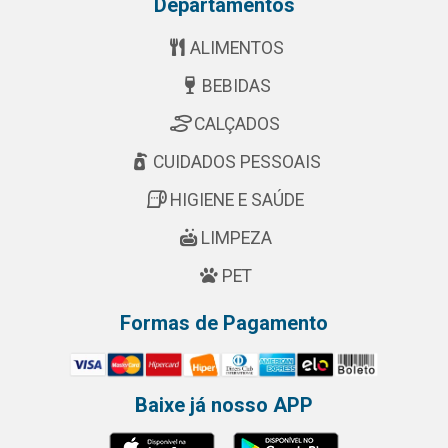
Departamentos
ALIMENTOS
BEBIDAS
CALÇADOS
CUIDADOS PESSOAIS
HIGIENE E SAÚDE
LIMPEZA
PET
Formas de Pagamento
Baixe já nosso APP