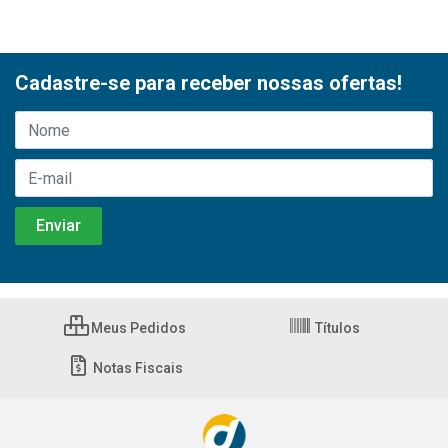
Cadastre-se para receber nossas ofertas!
Meus Pedidos
Títulos
Notas Fiscais