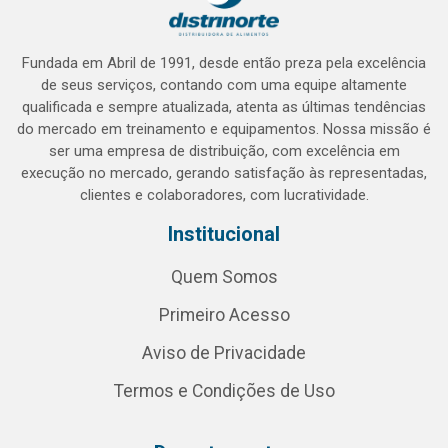
Fundada em Abril de 1991, desde então preza pela excelência
de seus serviços, contando com uma equipe altamente
qualificada e sempre atualizada, atenta as últimas tendências
do mercado em treinamento e equipamentos. Nossa missão é
ser uma empresa de distribuição, com excelência em
execução no mercado, gerando satisfação às representadas,
clientes e colaboradores, com lucratividade.
Institucional
Quem Somos
Primeiro Acesso
Aviso de Privacidade
Termos e Condições de Uso