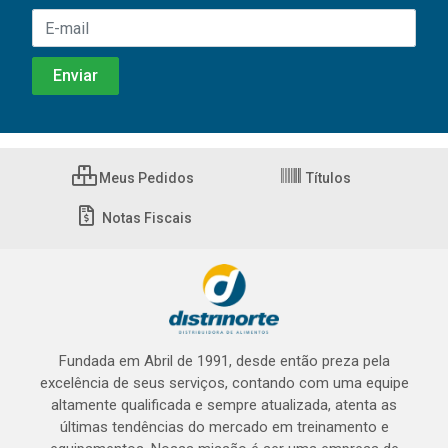
Meus Pedidos
Títulos
Notas Fiscais
Fundada em Abril de 1991, desde então preza pela
excelência de seus serviços, contando com uma equipe
altamente qualificada e sempre atualizada, atenta as
últimas tendências do mercado em treinamento e