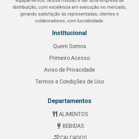
equipamentos. Nossa missão é ser uma empresa de
distribuição, com excelência em execução no mercado,
gerando satisfação às representadas, clientes e
colaboradores, com lucratividade.
Institucional
Quem Somos
Primeiro Acesso
Aviso de Privacidade
Termos e Condições de Uso
Departamentos
ALIMENTOS
BEBIDAS
CALÇADOS