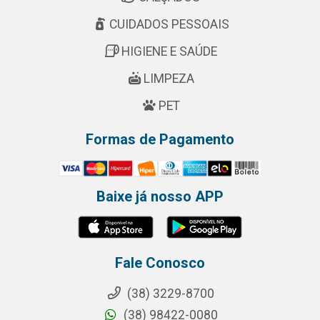
CUIDADOS PESSOAIS
HIGIENE E SAÚDE
LIMPEZA
PET
Formas de Pagamento
Baixe já nosso APP
Fale Conosco
(38) 3229-8700
(38) 98422-0080