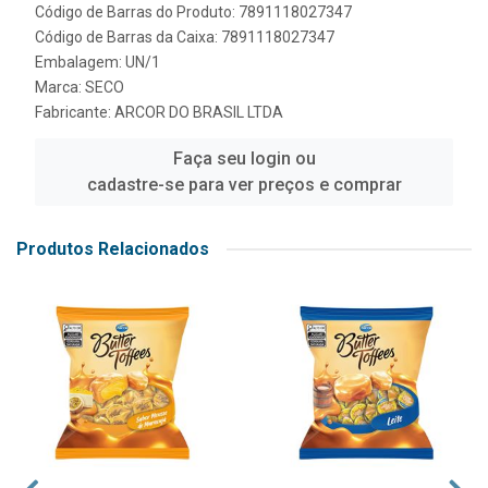
Código de Barras do Produto: 7891118027347
Código de Barras da Caixa: 7891118027347
Embalagem: UN/1
Marca:
SECO
Fabricante:
ARCOR DO BRASIL LTDA
Faça seu login ou
cadastre-se para ver preços e comprar
Produtos Relacionados