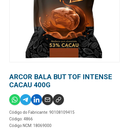
ARCOR BALA BUT TOF INTENSE
CACAU 400G
Código do Fabricante: 90108109415
Código: 4866
Código NCM: 18069000