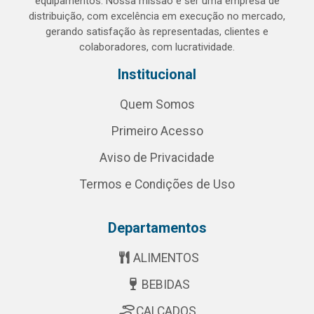
equipamentos. Nossa missão é ser uma empresa de
distribuição, com excelência em execução no mercado,
gerando satisfação às representadas, clientes e
colaboradores, com lucratividade.
Institucional
Quem Somos
Primeiro Acesso
Aviso de Privacidade
Termos e Condições de Uso
Departamentos
ALIMENTOS
BEBIDAS
CALÇADOS