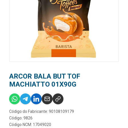
ARCOR BALA BUT TOF
MACHIATTO 01X90G
Código do Fabricante: 90108109179
Código: 9826
Código NCM: 17049020