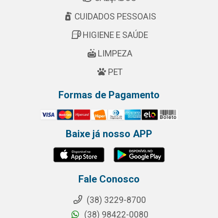
CUIDADOS PESSOAIS
HIGIENE E SAÚDE
LIMPEZA
PET
Formas de Pagamento
Baixe já nosso APP
Fale Conosco
(38) 3229-8700
(38) 98422-0080