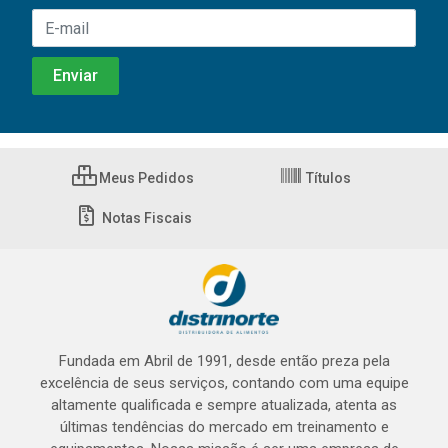
Meus Pedidos
Títulos
Notas Fiscais
Fundada em Abril de 1991, desde então preza pela
excelência de seus serviços, contando com uma equipe
altamente qualificada e sempre atualizada, atenta as
últimas tendências do mercado em treinamento e