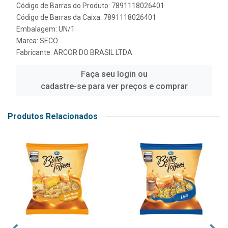
Código de Barras do Produto: 7891118026401
Código de Barras da Caixa: 7891118026401
Embalagem: UN/1
Marca:
SECO
Fabricante:
ARCOR DO BRASIL LTDA
Faça seu login ou
cadastre-se para ver preços e comprar
Produtos Relacionados