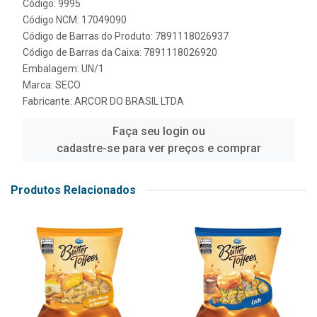
Código: 9995
Código NCM: 17049090
Código de Barras do Produto: 7891118026937
Código de Barras da Caixa: 7891118026920
Embalagem: UN/1
Marca:
SECO
Fabricante:
ARCOR DO BRASIL LTDA
Faça seu login ou
cadastre-se para ver preços e comprar
Produtos Relacionados