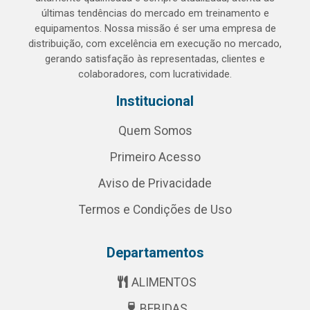
últimas tendências do mercado em treinamento e
equipamentos. Nossa missão é ser uma empresa de
distribuição, com excelência em execução no mercado,
gerando satisfação às representadas, clientes e
colaboradores, com lucratividade.
Institucional
Quem Somos
Primeiro Acesso
Aviso de Privacidade
Termos e Condições de Uso
Departamentos
ALIMENTOS
BEBIDAS