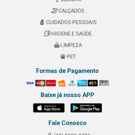
CALÇADOS
CUIDADOS PESSOAIS
HIGIENE E SAÚDE
LIMPEZA
PET
Formas de Pagamento
Baixe já nosso APP
Fale Conosco