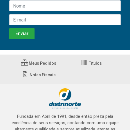
Meus Pedidos
Títulos
Notas Fiscais
Fundada em Abril de 1991, desde então preza pela
excelência de seus serviços, contando com uma equipe
altamente qualificada e sempre atualizada, atenta as