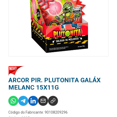
ARCOR PIR. PLUTONITA GALÁX
MELANC 15X11G
Código do Fabricante: 90108209296