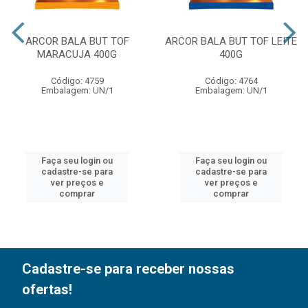
ARCOR BALA BUT TOF
ARCOR BALA BUT TOF LEITE
MARACUJA 400G
400G
Código: 4759
Código: 4764
Embalagem: UN/1
Embalagem: UN/1
Faça seu login ou
Faça seu login ou
cadastre-se para
cadastre-se para
ver preços e
ver preços e
comprar
comprar
Cadastre-se para receber nossas
ofertas!