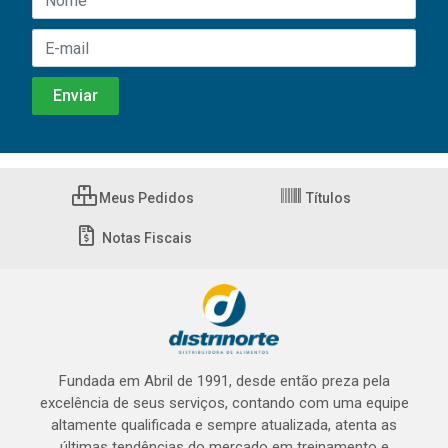
Meus Pedidos
Títulos
Notas Fiscais
Fundada em Abril de 1991, desde então preza pela
excelência de seus serviços, contando com uma equipe
altamente qualificada e sempre atualizada, atenta as
últimas tendências do mercado em treinamento e