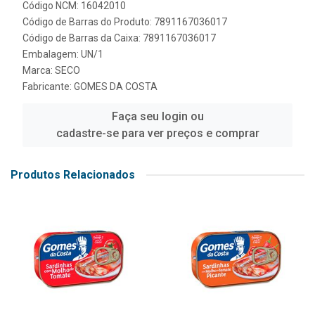
Código NCM: 16042010
Código de Barras do Produto: 7891167036017
Código de Barras da Caixa: 7891167036017
Embalagem: UN/1
Marca:
SECO
Fabricante:
GOMES DA COSTA
Faça seu login ou
cadastre-se para ver preços e comprar
Produtos Relacionados