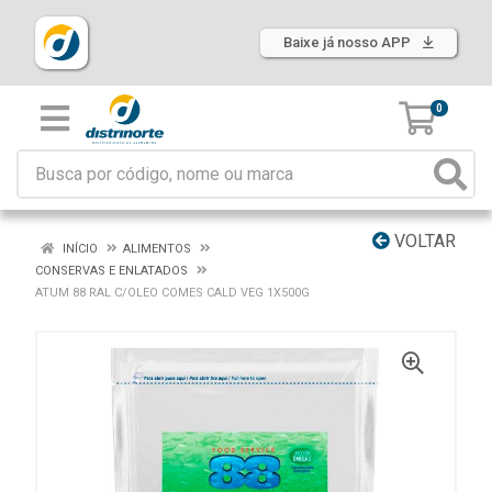
Baixe já nosso APP
0
VOLTAR
INÍCIO
ALIMENTOS
CONSERVAS E ENLATADOS
ATUM 88 RAL C/OLEO COMES CALD VEG 1X500G