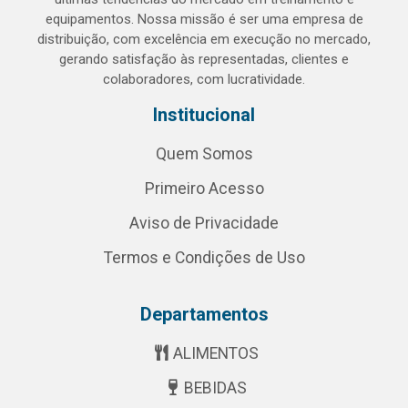
equipamentos. Nossa missão é ser uma empresa de
distribuição, com excelência em execução no mercado,
gerando satisfação às representadas, clientes e
colaboradores, com lucratividade.
Institucional
Quem Somos
Primeiro Acesso
Aviso de Privacidade
Termos e Condições de Uso
Departamentos
ALIMENTOS
BEBIDAS