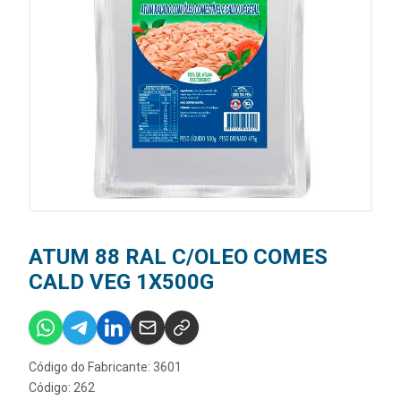
ATUM 88 RAL C/OLEO COMES
CALD VEG 1X500G
Código do Fabricante: 3601
Código: 262