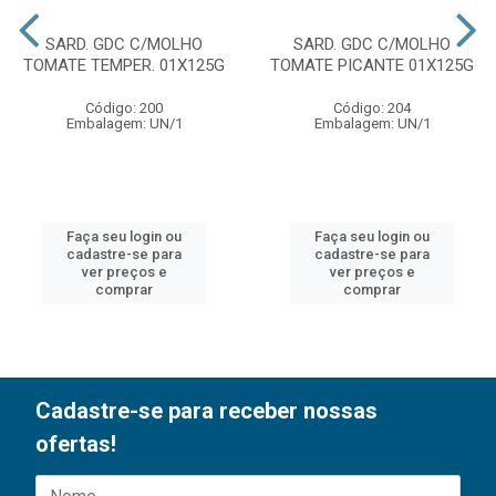
SARD. GDC C/MOLHO
SARD. GDC C/MOLHO
TOMATE TEMPER. 01X125G
TOMATE PICANTE 01X125G
Código: 200
Código: 204
Embalagem: UN/1
Embalagem: UN/1
Faça seu login ou
Faça seu login ou
cadastre-se para
cadastre-se para
ver preços e
ver preços e
comprar
comprar
Cadastre-se para receber nossas
ofertas!