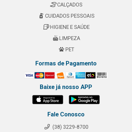
CALÇADOS
CUIDADOS PESSOAIS
HIGIENE E SAÚDE
LIMPEZA
PET
Formas de Pagamento
Baixe já nosso APP
Fale Conosco
(38) 3229-8700