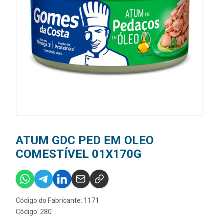
ATUM GDC PED EM OLEO
COMESTÍVEL 01X170G
Código do Fabricante: 1171
Código: 280