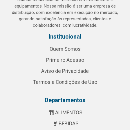
equipamentos. Nossa missão é ser uma empresa de
distribuição, com excelência em execução no mercado,
gerando satisfação às representadas, clientes e
colaboradores, com lucratividade.
Institucional
Quem Somos
Primeiro Acesso
Aviso de Privacidade
Termos e Condições de Uso
Departamentos
ALIMENTOS
BEBIDAS