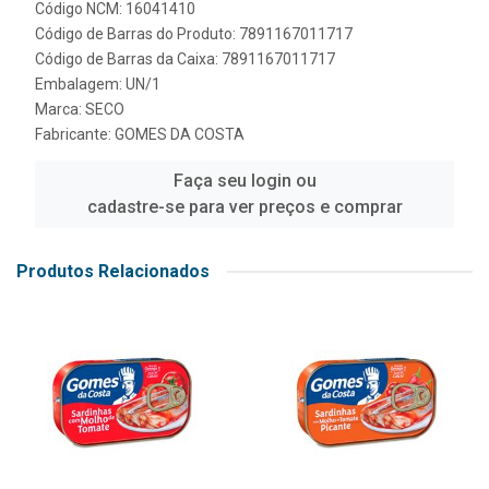
Código NCM: 16041410
Código de Barras do Produto: 7891167011717
Código de Barras da Caixa: 7891167011717
Embalagem: UN/1
Marca:
SECO
Fabricante:
GOMES DA COSTA
Faça seu login ou
cadastre-se para ver preços e comprar
Produtos Relacionados