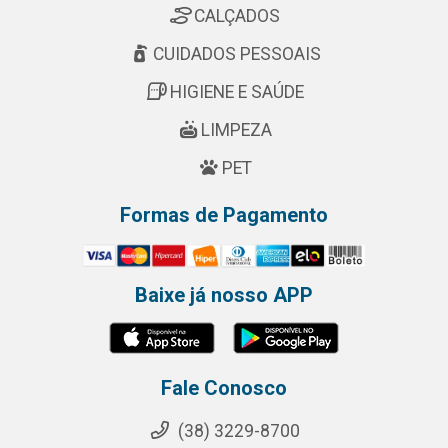
CALÇADOS
CUIDADOS PESSOAIS
HIGIENE E SAÚDE
LIMPEZA
PET
Formas de Pagamento
Baixe já nosso APP
Fale Conosco
(38) 3229-8700