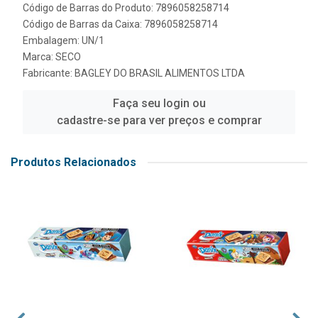
Código de Barras do Produto: 7896058258714
Código de Barras da Caixa: 7896058258714
Embalagem: UN/1
Marca:
SECO
Fabricante:
BAGLEY DO BRASIL ALIMENTOS LTDA
Faça seu login ou
cadastre-se para ver preços e comprar
Produtos Relacionados