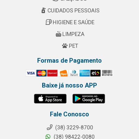
CUIDADOS PESSOAIS
HIGIENE E SAÚDE
LIMPEZA
PET
Formas de Pagamento
Baixe já nosso APP
Fale Conosco
(38) 3229-8700
(38) 98422-0080