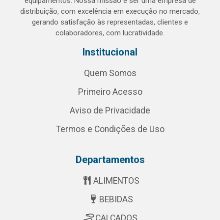
equipamentos. Nossa missão é ser uma empresa de
distribuição, com excelência em execução no mercado,
gerando satisfação às representadas, clientes e
colaboradores, com lucratividade.
Institucional
Quem Somos
Primeiro Acesso
Aviso de Privacidade
Termos e Condições de Uso
Departamentos
ALIMENTOS
BEBIDAS
CALÇADOS