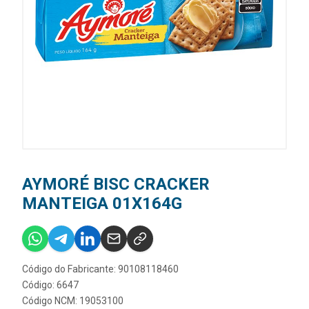
AYMORÉ BISC CRACKER
MANTEIGA 01X164G
Código do Fabricante: 90108118460
Código: 6647
Código NCM: 19053100