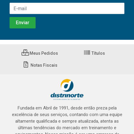
Meus Pedidos
Títulos
Notas Fiscais
Fundada em Abril de 1991, desde então preza pela
excelência de seus serviços, contando com uma equipe
altamente qualificada e sempre atualizada, atenta as
últimas tendências do mercado em treinamento e