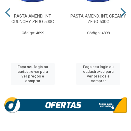
PASTA AMEND. INT.
PASTA AMEND. INT. CREAMY
CRUNCHY ZERO 500G
ZERO 500G
Código: 4899
Código: 4898
Faça seu login ou
Faça seu login ou
cadastre-se para
cadastre-se para
ver preços e
ver preços e
comprar
comprar