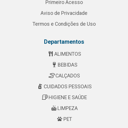
Primeiro Acesso
Aviso de Privacidade
Termos e Condições de Uso
Departamentos
ALIMENTOS
BEBIDAS
CALÇADOS
CUIDADOS PESSOAIS
HIGIENE E SAÚDE
LIMPEZA
PET