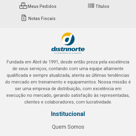
Meus Pedidos
Títulos
Notas Fiscais
Fundada em Abril de 1991, desde então preza pela excelência
de seus serviços, contando com uma equipe altamente
qualificada e sempre atualizada, atenta as últimas tendências
do mercado em treinamento e equipamentos. Nossa missão é
ser uma empresa de distribuição, com excelência em
execução no mercado, gerando satisfação às representadas,
clientes e colaboradores, com lucratividade.
Institucional
Quem Somos