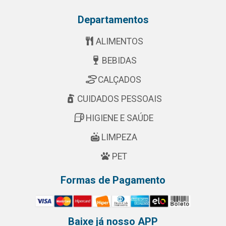
Departamentos
ALIMENTOS
BEBIDAS
CALÇADOS
CUIDADOS PESSOAIS
HIGIENE E SAÚDE
LIMPEZA
PET
Formas de Pagamento
Baixe já nosso APP