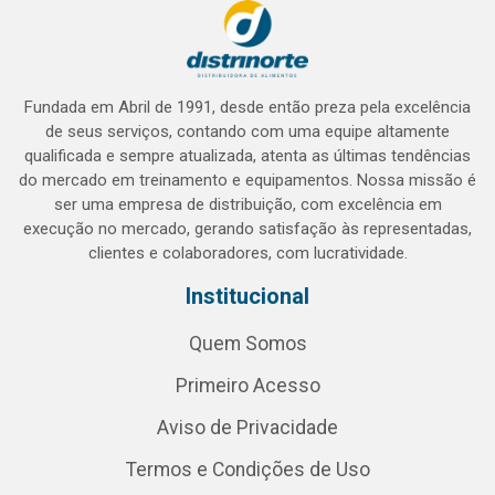
Fundada em Abril de 1991, desde então preza pela excelência
de seus serviços, contando com uma equipe altamente
qualificada e sempre atualizada, atenta as últimas tendências
do mercado em treinamento e equipamentos. Nossa missão é
ser uma empresa de distribuição, com excelência em
execução no mercado, gerando satisfação às representadas,
clientes e colaboradores, com lucratividade.
Institucional
Quem Somos
Primeiro Acesso
Aviso de Privacidade
Termos e Condições de Uso