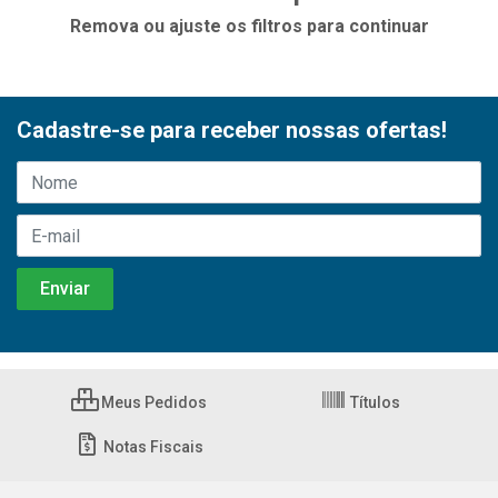
Remova ou ajuste os filtros para continuar
Cadastre-se para receber nossas ofertas!
Meus Pedidos
Títulos
Notas Fiscais