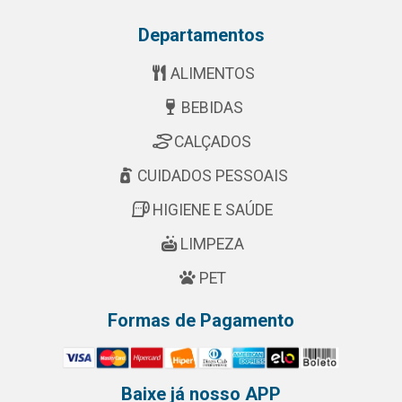
Departamentos
ALIMENTOS
BEBIDAS
CALÇADOS
CUIDADOS PESSOAIS
HIGIENE E SAÚDE
LIMPEZA
PET
Formas de Pagamento
Baixe já nosso APP