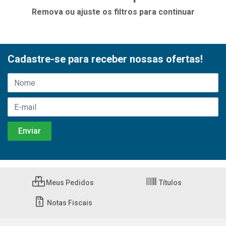
Remova ou ajuste os filtros para continuar
Cadastre-se para receber nossas ofertas!
Meus Pedidos
Títulos
Notas Fiscais