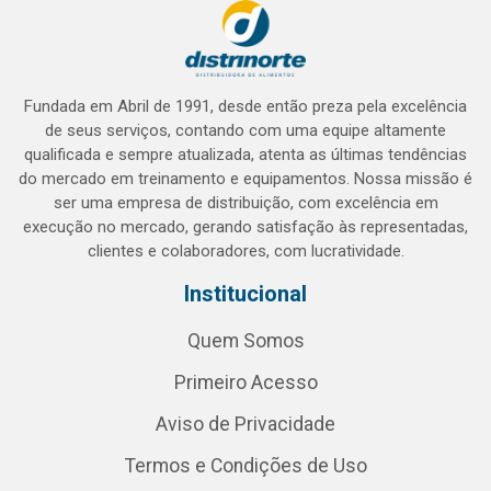
Fundada em Abril de 1991, desde então preza pela excelência
de seus serviços, contando com uma equipe altamente
qualificada e sempre atualizada, atenta as últimas tendências
do mercado em treinamento e equipamentos. Nossa missão é
ser uma empresa de distribuição, com excelência em
execução no mercado, gerando satisfação às representadas,
clientes e colaboradores, com lucratividade.
Institucional
Quem Somos
Primeiro Acesso
Aviso de Privacidade
Termos e Condições de Uso