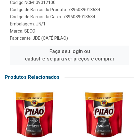
Código NCM: 09012100
Código de Barras do Produto: 7896089013634
Código de Barras da Caixa: 7896089013634
Embalagem: UN/1
Marca:
SECO
Fabricante:
JDE (CAFÉ PILÃO)
Faça seu login ou
cadastre-se para ver preços e comprar
Produtos Relacionados