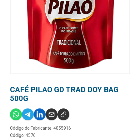
CAFÉ PILAO GD TRAD DOY BAG
500G
Código do Fabricante: 4055916
Código: 4576