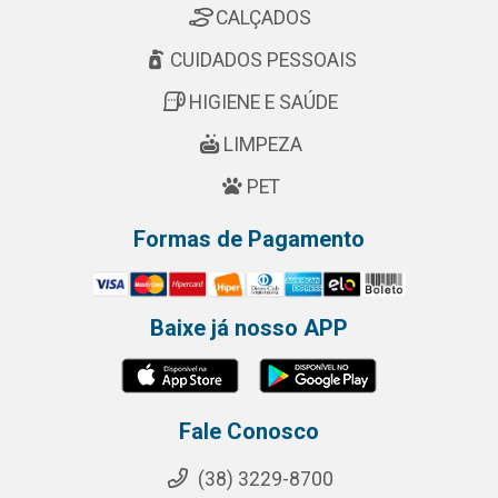
CALÇADOS
CUIDADOS PESSOAIS
HIGIENE E SAÚDE
LIMPEZA
PET
Formas de Pagamento
Baixe já nosso APP
Fale Conosco
(38) 3229-8700