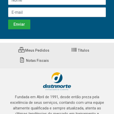
Meus Pedidos
Títulos
Notas Fiscais
Fundada em Abril de 1991, desde então preza pela
excelência de seus serviços, contando com uma equipe
altamente qualificada e sempre atualizada, atenta as
últimas tendências do mercado em treinamento e