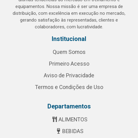
equipamentos. Nossa missão é ser uma empresa de
distribuição, com excelência em execução no mercado,
gerando satisfação às representadas, clientes e
colaboradores, com lucratividade.
Institucional
Quem Somos
Primeiro Acesso
Aviso de Privacidade
Termos e Condições de Uso
Departamentos
ALIMENTOS
BEBIDAS