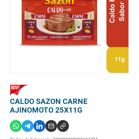
CALDO SAZON CARNE
AJINOMOTO 25X11G