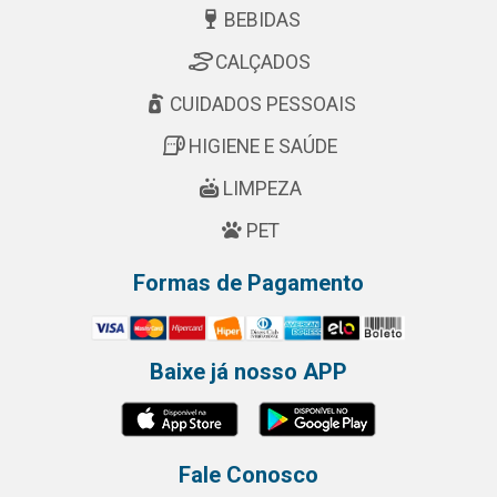
BEBIDAS
CALÇADOS
CUIDADOS PESSOAIS
HIGIENE E SAÚDE
LIMPEZA
PET
Formas de Pagamento
Baixe já nosso APP
Fale Conosco