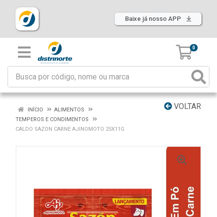
Baixe já nosso APP
0
VOLTAR
INÍCIO
ALIMENTOS
TEMPEROS E CONDIMENTOS
CALDO SAZON CARNE AJINOMOTO 25X11G