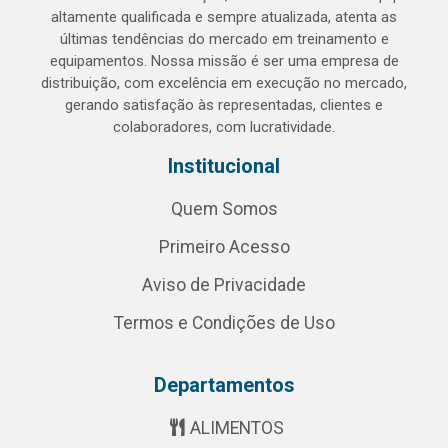
altamente qualificada e sempre atualizada, atenta as
últimas tendências do mercado em treinamento e
equipamentos. Nossa missão é ser uma empresa de
distribuição, com excelência em execução no mercado,
gerando satisfação às representadas, clientes e
colaboradores, com lucratividade.
Institucional
Quem Somos
Primeiro Acesso
Aviso de Privacidade
Termos e Condições de Uso
Departamentos
ALIMENTOS