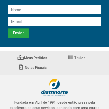
Meus Pedidos
Títulos
Notas Fiscais
Fundada em Abril de 1991, desde então preza pela
excelência de seus serviços, contando com uma equipe