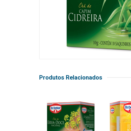
Produtos Relacionados