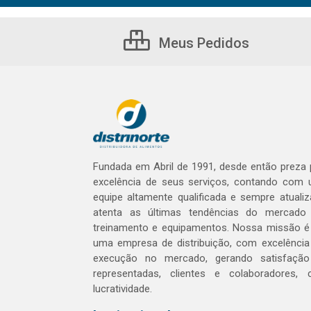
Meus Pedidos
Fundada em Abril de 1991, desde então preza 
excelência de seus serviços, contando com
equipe altamente qualificada e sempre atualiz
atenta as últimas tendências do mercad
treinamento e equipamentos. Nossa missão é
uma empresa de distribuição, com excelênci
execução no mercado, gerando satisfaçã
representadas, clientes e colaboradores,
lucratividade.