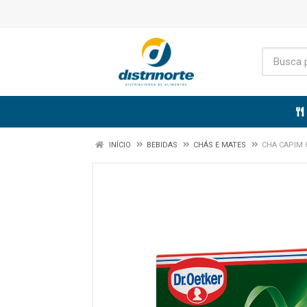
INÍCIO
BEBIDAS
CHÁS E MATES
CHA CAPIM 