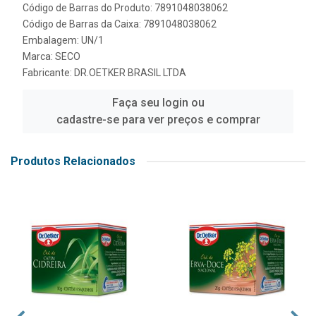
Código de Barras do Produto: 7891048038062
Código de Barras da Caixa: 7891048038062
Embalagem: UN/1
Marca:
SECO
Fabricante:
DR.OETKER BRASIL LTDA
Faça seu login ou
cadastre-se para ver preços e comprar
Produtos Relacionados