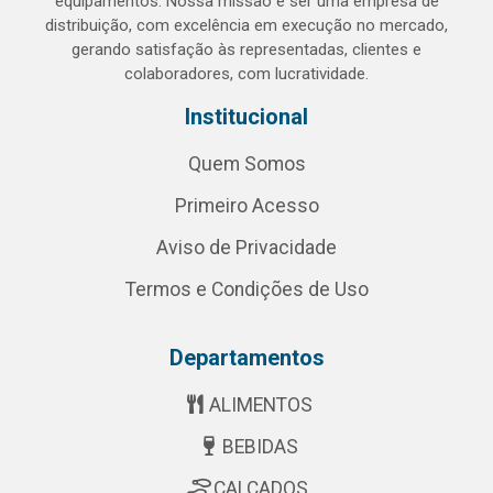
equipamentos. Nossa missão é ser uma empresa de
distribuição, com excelência em execução no mercado,
gerando satisfação às representadas, clientes e
colaboradores, com lucratividade.
Institucional
Quem Somos
Primeiro Acesso
Aviso de Privacidade
Termos e Condições de Uso
Departamentos
ALIMENTOS
BEBIDAS
CALÇADOS