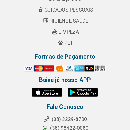
CUIDADOS PESSOAIS
HIGIENE E SAÚDE
LIMPEZA
PET
Formas de Pagamento
Baixe já nosso APP
Fale Conosco
(38) 3229-8700
(38) 98422-0080