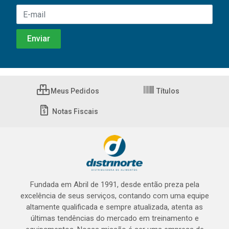
Meus Pedidos
Títulos
Notas Fiscais
Fundada em Abril de 1991, desde então preza pela
excelência de seus serviços, contando com uma equipe
altamente qualificada e sempre atualizada, atenta as
últimas tendências do mercado em treinamento e