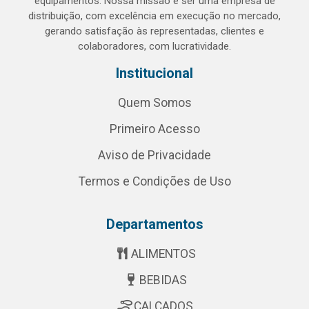
equipamentos. Nossa missão é ser uma empresa de
distribuição, com excelência em execução no mercado,
gerando satisfação às representadas, clientes e
colaboradores, com lucratividade.
Institucional
Quem Somos
Primeiro Acesso
Aviso de Privacidade
Termos e Condições de Uso
Departamentos
ALIMENTOS
BEBIDAS
CALÇADOS