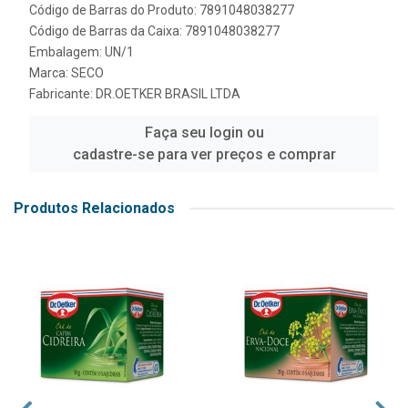
Código de Barras do Produto: 7891048038277
Código de Barras da Caixa: 7891048038277
Embalagem: UN/1
Marca:
SECO
Fabricante:
DR.OETKER BRASIL LTDA
Faça seu login ou
cadastre-se para ver preços e comprar
Produtos Relacionados