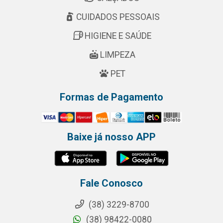
CUIDADOS PESSOAIS
HIGIENE E SAÚDE
LIMPEZA
PET
Formas de Pagamento
Baixe já nosso APP
Fale Conosco
(38) 3229-8700
(38) 98422-0080