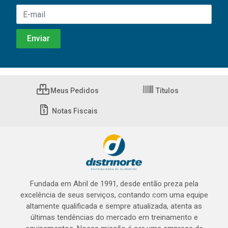
Meus Pedidos
Títulos
Notas Fiscais
Fundada em Abril de 1991, desde então preza pela
excelência de seus serviços, contando com uma equipe
altamente qualificada e sempre atualizada, atenta as
últimas tendências do mercado em treinamento e