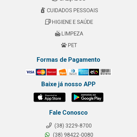
CUIDADOS PESSOAIS
HIGIENE E SAÚDE
LIMPEZA
PET
Formas de Pagamento
Baixe já nosso APP
Fale Conosco
(38) 3229-8700
(38) 98422-0080