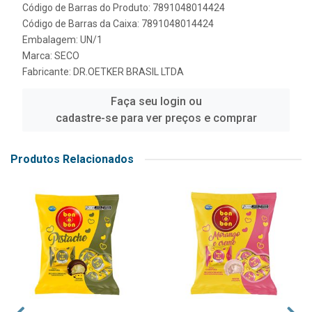
Código de Barras do Produto: 7891048014424
Código de Barras da Caixa: 7891048014424
Embalagem: UN/1
Marca:
SECO
Fabricante:
DR.OETKER BRASIL LTDA
Faça seu login ou
cadastre-se para ver preços e comprar
Produtos Relacionados