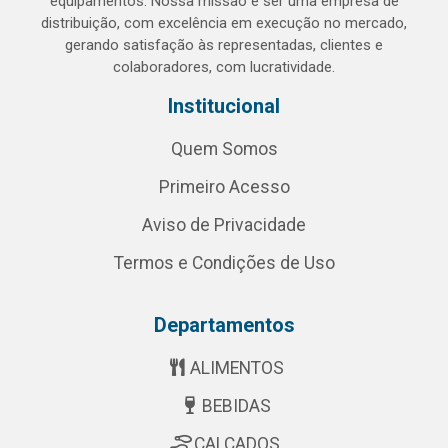
equipamentos. Nossa missão é ser uma empresa de
distribuição, com excelência em execução no mercado,
gerando satisfação às representadas, clientes e
colaboradores, com lucratividade.
Institucional
Quem Somos
Primeiro Acesso
Aviso de Privacidade
Termos e Condições de Uso
Departamentos
ALIMENTOS
BEBIDAS
CALÇADOS