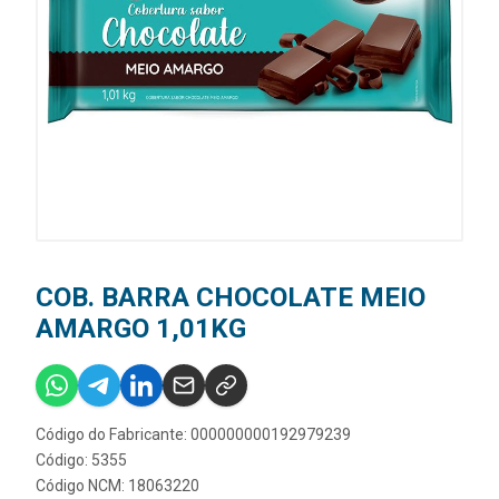
COB. BARRA CHOCOLATE MEIO
AMARGO 1,01KG
Código do Fabricante: 000000000192979239
Código: 5355
Código NCM: 18063220