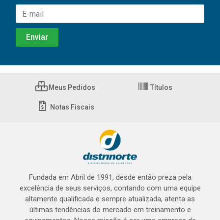
Meus Pedidos
Títulos
Notas Fiscais
Fundada em Abril de 1991, desde então preza pela
excelência de seus serviços, contando com uma equipe
altamente qualificada e sempre atualizada, atenta as
últimas tendências do mercado em treinamento e