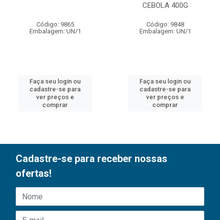
CEBOLA 400G
Código: 9865
Código: 9848
Embalagem: UN/1
Embalagem: UN/1
Faça seu login ou
Faça seu login ou
cadastre-se para
cadastre-se para
ver preços e
ver preços e
comprar
comprar
Cadastre-se para receber nossas
ofertas!