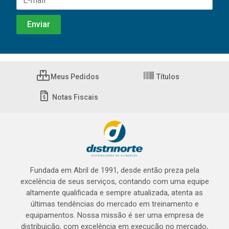
Meus Pedidos
Títulos
Notas Fiscais
Fundada em Abril de 1991, desde então preza pela
excelência de seus serviços, contando com uma equipe
altamente qualificada e sempre atualizada, atenta as
últimas tendências do mercado em treinamento e
equipamentos. Nossa missão é ser uma empresa de
distribuição, com excelência em execução no mercado,