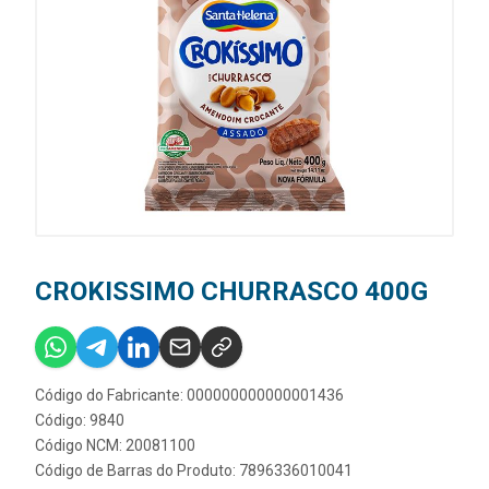
CROKISSIMO CHURRASCO 400G
Código do Fabricante: 000000000000001436
Código: 9840
Código NCM: 20081100
Código de Barras do Produto: 7896336010041