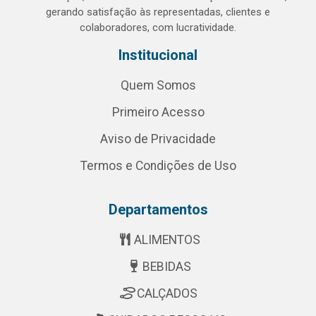
gerando satisfação às representadas, clientes e
colaboradores, com lucratividade.
Institucional
Quem Somos
Primeiro Acesso
Aviso de Privacidade
Termos e Condições de Uso
Departamentos
ALIMENTOS
BEBIDAS
CALÇADOS