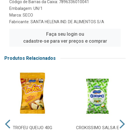
Código de Barras da Caixa: 7896336010041
Embalagem: UN/1
Marca:
SECO
Fabricante:
SANTA HELENA IND. DE ALIMENTOS S/A
Faça seu login ou
cadastre-se para ver preços e comprar
Produtos Relacionados
TROFEU QUEIJO 40G
CROKISSIMO SALSA E