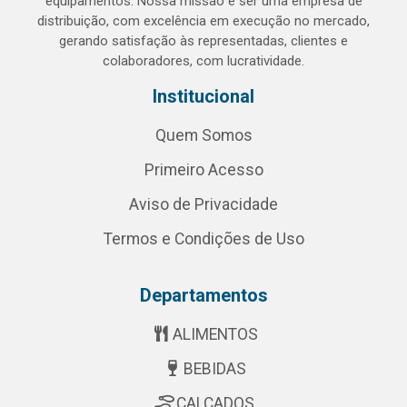
equipamentos. Nossa missão é ser uma empresa de
distribuição, com excelência em execução no mercado,
gerando satisfação às representadas, clientes e
colaboradores, com lucratividade.
Institucional
Quem Somos
Primeiro Acesso
Aviso de Privacidade
Termos e Condições de Uso
Departamentos
ALIMENTOS
BEBIDAS
CALÇADOS