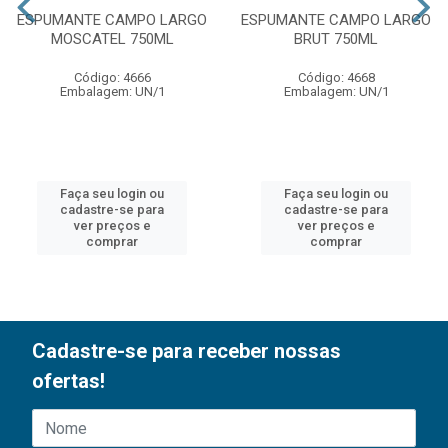
ESPUMANTE CAMPO LARGO
ESPUMANTE CAMPO LARGO
MOSCATEL 750ML
BRUT 750ML
Código: 4666
Código: 4668
Embalagem: UN/1
Embalagem: UN/1
Faça seu login ou
Faça seu login ou
cadastre-se para
cadastre-se para
ver preços e
ver preços e
comprar
comprar
Cadastre-se para receber nossas
ofertas!