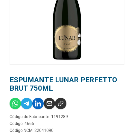
ESPUMANTE LUNAR PERFETTO
BRUT 750ML
Código do Fabricante: 1191289
Código: 4665
Código NCM: 22041090