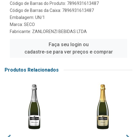
Código de Barras do Produto: 7896931613487
Código de Barras da Caixa: 7896931613487
Embalagem: UN/1
Marca:
SECO
Fabricante:
ZANLORENZI BEBIDAS LTDA
Faça seu login ou
cadastre-se para ver preços e comprar
Produtos Relacionados