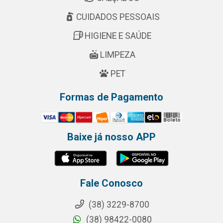
CUIDADOS PESSOAIS
HIGIENE E SAÚDE
LIMPEZA
PET
Formas de Pagamento
Baixe já nosso APP
Fale Conosco
(38) 3229-8700
(38) 98422-0080