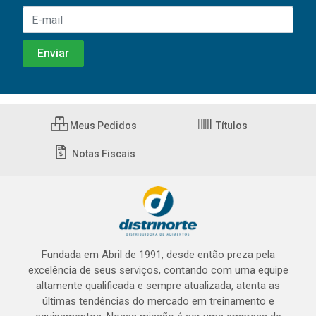
Meus Pedidos
Títulos
Notas Fiscais
Fundada em Abril de 1991, desde então preza pela
excelência de seus serviços, contando com uma equipe
altamente qualificada e sempre atualizada, atenta as
últimas tendências do mercado em treinamento e