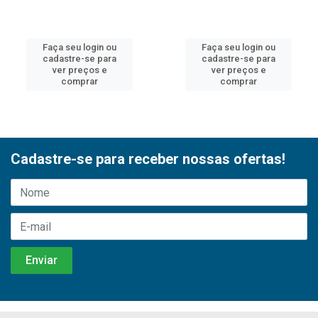
Faça seu login ou
Faça seu login ou
cadastre-se para
cadastre-se para
ver preços e
ver preços e
comprar
comprar
Cadastre-se para receber nossas ofertas!