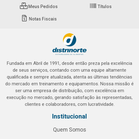
Meus Pedidos
Títulos
Notas Fiscais
Fundada em Abril de 1991, desde então preza pela excelência
de seus serviços, contando com uma equipe altamente
qualificada e sempre atualizada, atenta as últimas tendências
do mercado em treinamento e equipamentos. Nossa missão é
ser uma empresa de distribuição, com excelência em
execução no mercado, gerando satisfação às representadas,
clientes e colaboradores, com lucratividade.
Institucional
Quem Somos