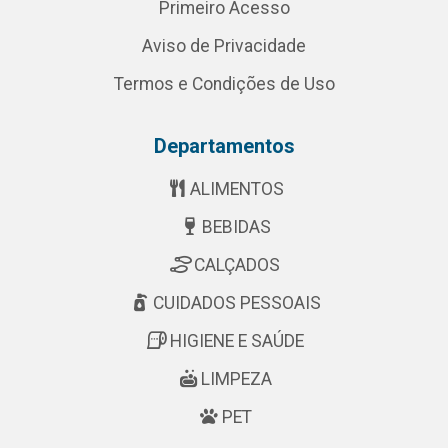
Primeiro Acesso
Aviso de Privacidade
Termos e Condições de Uso
Departamentos
ALIMENTOS
BEBIDAS
CALÇADOS
CUIDADOS PESSOAIS
HIGIENE E SAÚDE
LIMPEZA
PET