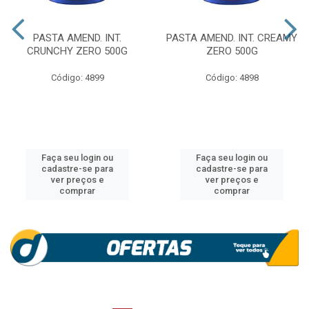
PASTA AMEND. INT.
PASTA AMEND. INT. CREAMY
CRUNCHY ZERO 500G
ZERO 500G
Código: 4899
Código: 4898
Faça seu login ou
Faça seu login ou
cadastre-se para
cadastre-se para
ver preços e
ver preços e
comprar
comprar