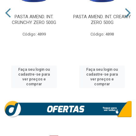
PASTA AMEND. INT.
PASTA AMEND. INT. CREAMY
CRUNCHY ZERO 500G
ZERO 500G
Código: 4899
Código: 4898
Faça seu login ou
Faça seu login ou
cadastre-se para
cadastre-se para
ver preços e
ver preços e
comprar
comprar