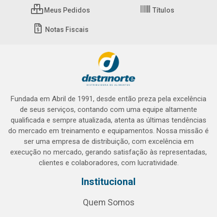
Meus Pedidos
Títulos
Notas Fiscais
Fundada em Abril de 1991, desde então preza pela excelência
de seus serviços, contando com uma equipe altamente
qualificada e sempre atualizada, atenta as últimas tendências
do mercado em treinamento e equipamentos. Nossa missão é
ser uma empresa de distribuição, com excelência em
execução no mercado, gerando satisfação às representadas,
clientes e colaboradores, com lucratividade.
Institucional
Quem Somos