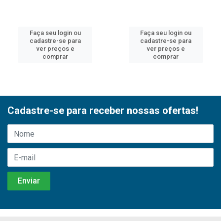
Faça seu login ou
Faça seu login ou
cadastre-se para
cadastre-se para
ver preços e
ver preços e
comprar
comprar
Cadastre-se para receber nossas ofertas!