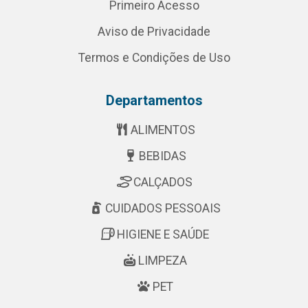
Primeiro Acesso
Aviso de Privacidade
Termos e Condições de Uso
Departamentos
ALIMENTOS
BEBIDAS
CALÇADOS
CUIDADOS PESSOAIS
HIGIENE E SAÚDE
LIMPEZA
PET