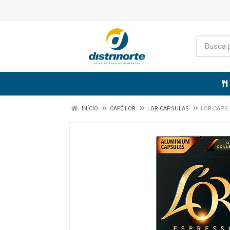
INÍCIO
CAFÉ LOR
LOR CAPSULAS
LOR CAPS