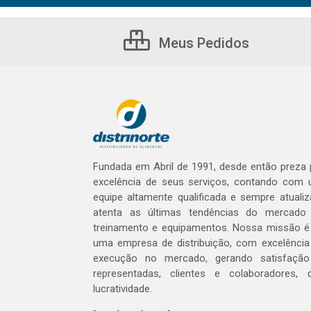
Meus Pedidos
Fundada em Abril de 1991, desde então preza 
excelência de seus serviços, contando com
equipe altamente qualificada e sempre atualiz
atenta as últimas tendências do mercad
treinamento e equipamentos. Nossa missão é
uma empresa de distribuição, com excelênci
execução no mercado, gerando satisfaçã
representadas, clientes e colaboradores,
lucratividade.