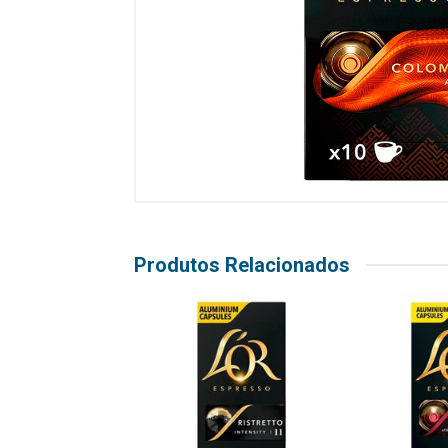
Produtos Relacionados