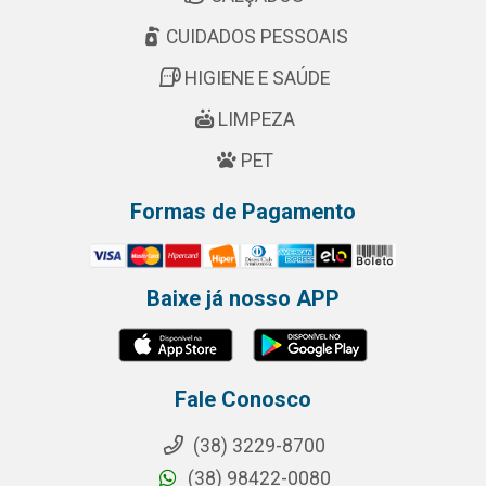
CUIDADOS PESSOAIS
HIGIENE E SAÚDE
LIMPEZA
PET
Formas de Pagamento
Baixe já nosso APP
Fale Conosco
(38) 3229-8700
(38) 98422-0080