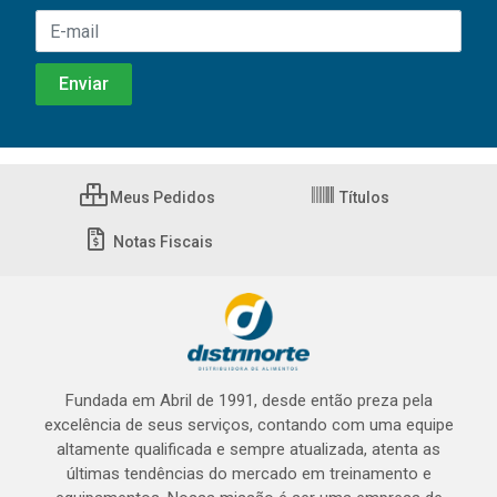
Meus Pedidos
Títulos
Notas Fiscais
Fundada em Abril de 1991, desde então preza pela
excelência de seus serviços, contando com uma equipe
altamente qualificada e sempre atualizada, atenta as
últimas tendências do mercado em treinamento e