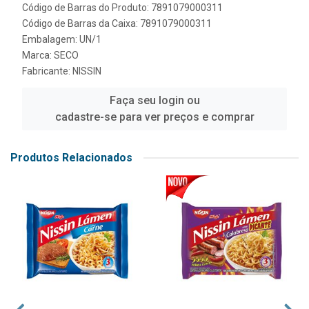
Código de Barras do Produto: 7891079000311
Código de Barras da Caixa: 7891079000311
Embalagem: UN/1
Marca:
SECO
Fabricante:
NISSIN
Faça seu login ou
cadastre-se para ver preços e comprar
Produtos Relacionados