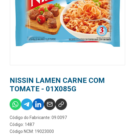
NISSIN LAMEN CARNE COM
TOMATE - 01X085G
Código do Fabricante: 09.0097
Código: 1487
Código NCM: 19023000