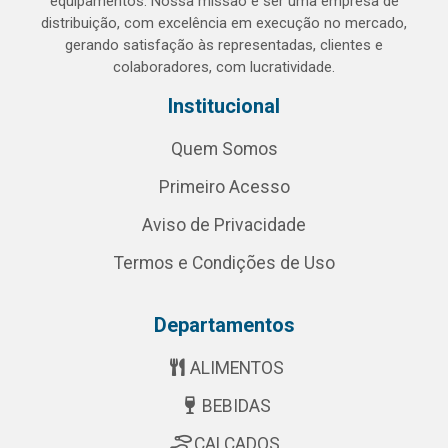
equipamentos. Nossa missão é ser uma empresa de
distribuição, com excelência em execução no mercado,
gerando satisfação às representadas, clientes e
colaboradores, com lucratividade.
Institucional
Quem Somos
Primeiro Acesso
Aviso de Privacidade
Termos e Condições de Uso
Departamentos
ALIMENTOS
BEBIDAS
CALÇADOS