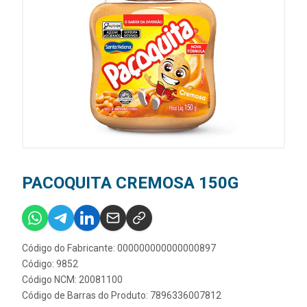
PACOQUITA CREMOSA 150G
Código do Fabricante: 000000000000000897
Código: 9852
Código NCM: 20081100
Código de Barras do Produto: 7896336007812