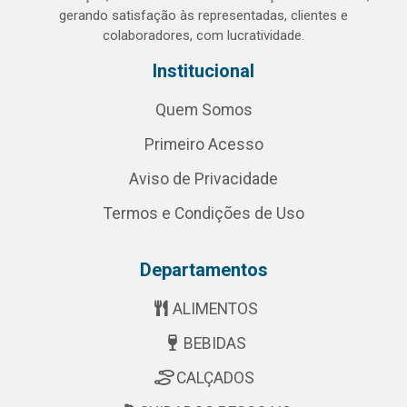
gerando satisfação às representadas, clientes e
colaboradores, com lucratividade.
Institucional
Quem Somos
Primeiro Acesso
Aviso de Privacidade
Termos e Condições de Uso
Departamentos
ALIMENTOS
BEBIDAS
CALÇADOS