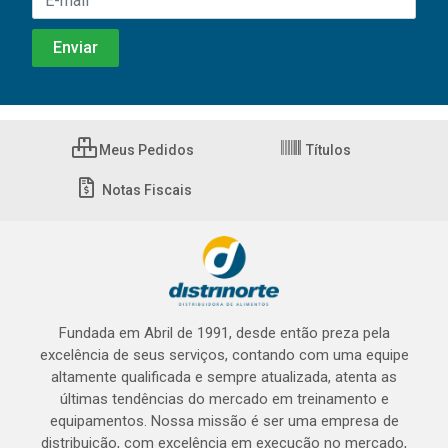
Meus Pedidos
Títulos
Notas Fiscais
Fundada em Abril de 1991, desde então preza pela
excelência de seus serviços, contando com uma equipe
altamente qualificada e sempre atualizada, atenta as
últimas tendências do mercado em treinamento e
equipamentos. Nossa missão é ser uma empresa de
distribuição, com excelência em execução no mercado,