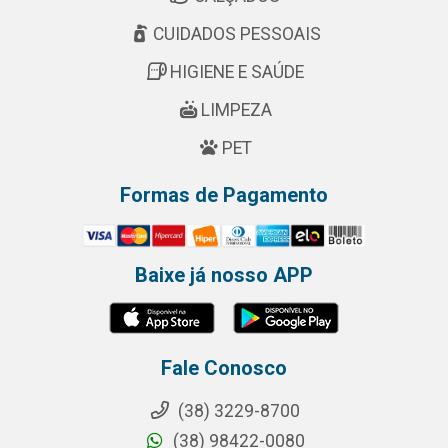
CUIDADOS PESSOAIS
HIGIENE E SAÚDE
LIMPEZA
PET
Formas de Pagamento
Baixe já nosso APP
Fale Conosco
(38) 3229-8700
(38) 98422-0080