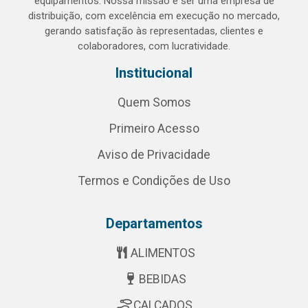
equipamentos. Nossa missão é ser uma empresa de
distribuição, com excelência em execução no mercado,
gerando satisfação às representadas, clientes e
colaboradores, com lucratividade.
Institucional
Quem Somos
Primeiro Acesso
Aviso de Privacidade
Termos e Condições de Uso
Departamentos
ALIMENTOS
BEBIDAS
CALÇADOS