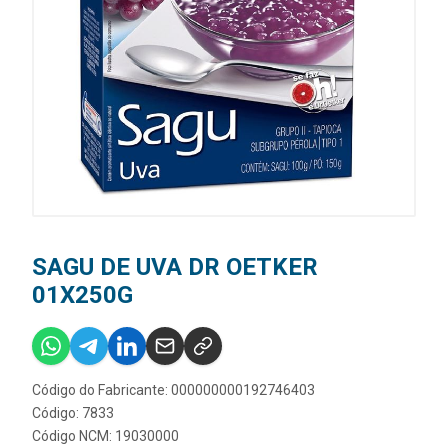
SAGU DE UVA DR OETKER
01X250G
Código do Fabricante: 000000000192746403
Código: 7833
Código NCM: 19030000