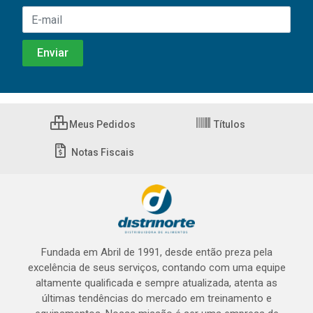
Meus Pedidos
Títulos
Notas Fiscais
Fundada em Abril de 1991, desde então preza pela
excelência de seus serviços, contando com uma equipe
altamente qualificada e sempre atualizada, atenta as
últimas tendências do mercado em treinamento e