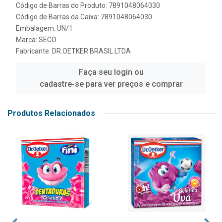
Código de Barras do Produto: 7891048064030
Código de Barras da Caixa: 7891048064030
Embalagem: UN/1
Marca:
SECO
Fabricante:
DR.OETKER BRASIL LTDA
Faça seu login ou
cadastre-se para ver preços e comprar
Produtos Relacionados