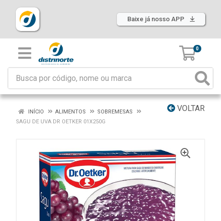
Baixe já nosso APP
0
VOLTAR
INÍCIO
ALIMENTOS
SOBREMESAS
SAGU DE UVA DR OETKER 01X250G