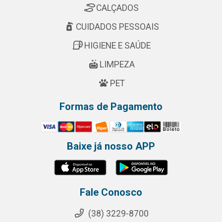
CALÇADOS
CUIDADOS PESSOAIS
HIGIENE E SAÚDE
LIMPEZA
PET
Formas de Pagamento
Baixe já nosso APP
Fale Conosco
(38) 3229-8700