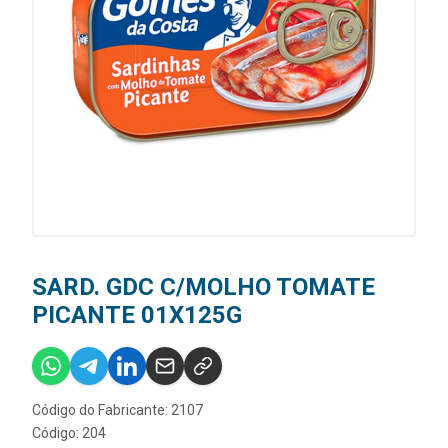
SARD. GDC C/MOLHO TOMATE
PICANTE 01X125G
Código do Fabricante: 2107
Código: 204