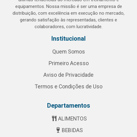
equipamentos. Nossa missão é ser uma empresa de
distribuição, com excelência em execução no mercado,
gerando satisfação às representadas, clientes e
colaboradores, com lucratividade.
Institucional
Quem Somos
Primeiro Acesso
Aviso de Privacidade
Termos e Condições de Uso
Departamentos
ALIMENTOS
BEBIDAS