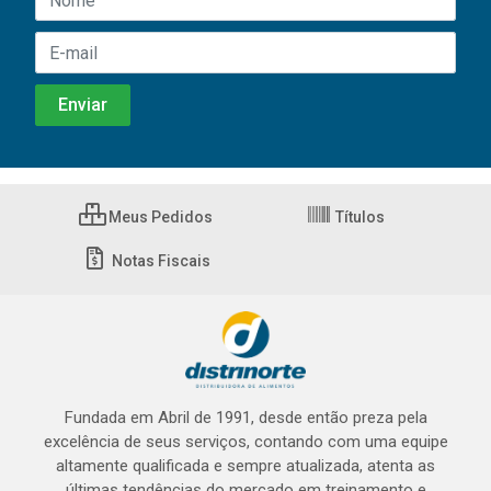
Meus Pedidos
Títulos
Notas Fiscais
Fundada em Abril de 1991, desde então preza pela
excelência de seus serviços, contando com uma equipe
altamente qualificada e sempre atualizada, atenta as
últimas tendências do mercado em treinamento e