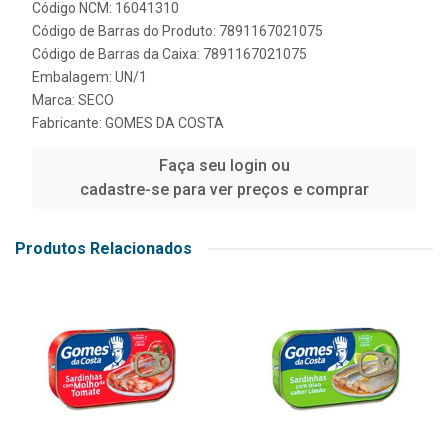
Código NCM: 16041310
Código de Barras do Produto: 7891167021075
Código de Barras da Caixa: 7891167021075
Embalagem: UN/1
Marca:
SECO
Fabricante:
GOMES DA COSTA
Faça seu login ou
cadastre-se para ver preços e comprar
Produtos Relacionados