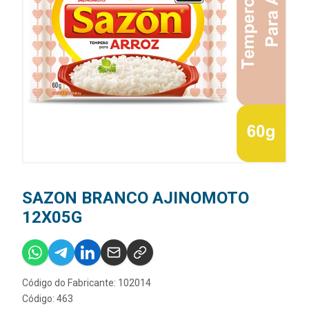
SAZON BRANCO AJINOMOTO
12X05G
Código do Fabricante: 102014
Código: 463