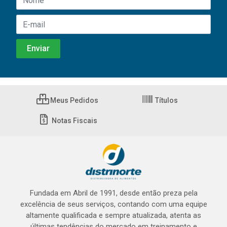
Meus Pedidos
Títulos
Notas Fiscais
Fundada em Abril de 1991, desde então preza pela
excelência de seus serviços, contando com uma equipe
altamente qualificada e sempre atualizada, atenta as
últimas tendências do mercado em treinamento e