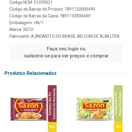
Código NCM: 21039021
Código de Barras do Produto: 7891132000449
Código de Barras da Caixa: 7891132000449
Embalagem: UN/1
Marca:
SECO
Fabricante:
AJINOMOTO DO BRASIL IND.COM.DE ALIM.LTDA
Faça seu login ou
cadastre-se para ver preços e comprar
Produtos Relacionados