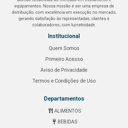
equipamentos. Nossa missão é ser uma empresa de
distribuição, com excelência em execução no mercado,
gerando satisfação às representadas, clientes e
colaboradores, com lucratividade.
Institucional
Quem Somos
Primeiro Acesso
Aviso de Privacidade
Termos e Condições de Uso
Departamentos
ALIMENTOS
BEBIDAS