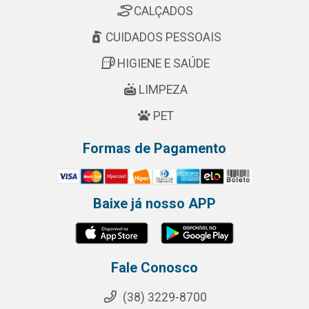
CALÇADOS
CUIDADOS PESSOAIS
HIGIENE E SAÚDE
LIMPEZA
PET
Formas de Pagamento
Baixe já nosso APP
Fale Conosco
(38) 3229-8700