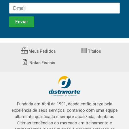
Meus Pedidos
Títulos
Notas Fiscais
Fundada em Abril de 1991, desde então preza pela
excelência de seus serviços, contando com uma equipe
altamente qualificada e sempre atualizada, atenta as
últimas tendências do mercado em treinamento e