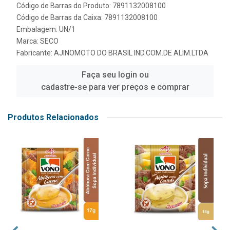
Código de Barras do Produto: 7891132008100
Código de Barras da Caixa: 7891132008100
Embalagem: UN/1
Marca:
SECO
Fabricante:
AJINOMOTO DO BRASIL IND.COM.DE ALIM.LTDA
Faça seu login ou
cadastre-se para ver preços e comprar
Produtos Relacionados