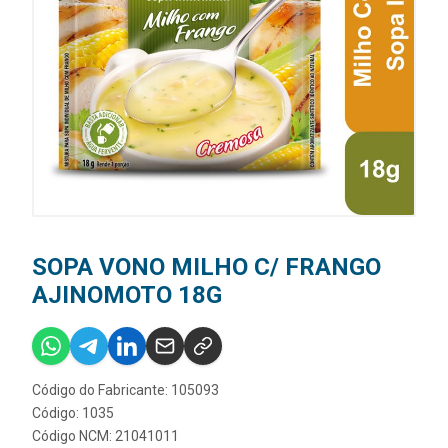
SOPA VONO MILHO C/ FRANGO
AJINOMOTO 18G
Código do Fabricante: 105093
Código: 1035
Código NCM: 21041011