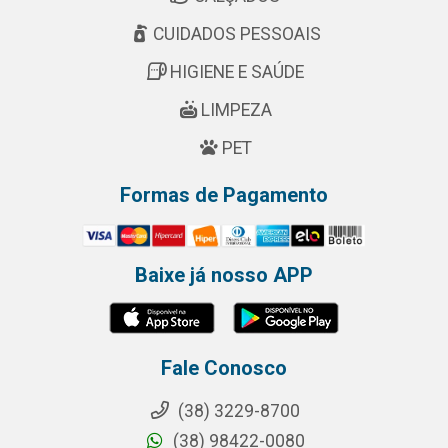
CUIDADOS PESSOAIS
HIGIENE E SAÚDE
LIMPEZA
PET
Formas de Pagamento
Baixe já nosso APP
Fale Conosco
(38) 3229-8700
(38) 98422-0080