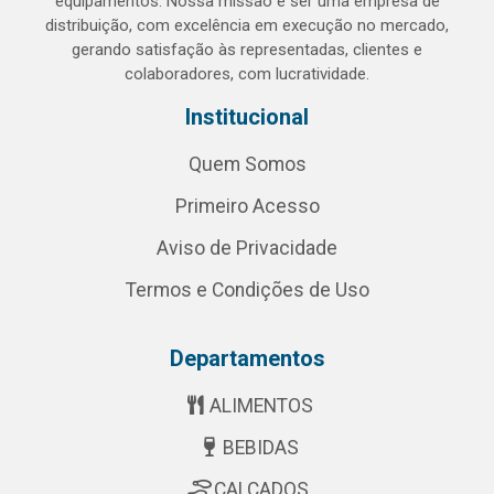
equipamentos. Nossa missão é ser uma empresa de
distribuição, com excelência em execução no mercado,
gerando satisfação às representadas, clientes e
colaboradores, com lucratividade.
Institucional
Quem Somos
Primeiro Acesso
Aviso de Privacidade
Termos e Condições de Uso
Departamentos
ALIMENTOS
BEBIDAS
CALÇADOS