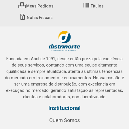
Meus Pedidos
Títulos
Notas Fiscais
Fundada em Abril de 1991, desde então preza pela excelência
de seus serviços, contando com uma equipe altamente
qualificada e sempre atualizada, atenta as últimas tendências
do mercado em treinamento e equipamentos. Nossa missão é
ser uma empresa de distribuição, com excelência em
execução no mercado, gerando satisfação às representadas,
clientes e colaboradores, com lucratividade.
Institucional
Quem Somos