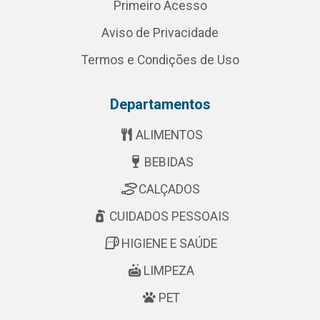
Primeiro Acesso
Aviso de Privacidade
Termos e Condições de Uso
Departamentos
ALIMENTOS
BEBIDAS
CALÇADOS
CUIDADOS PESSOAIS
HIGIENE E SAÚDE
LIMPEZA
PET