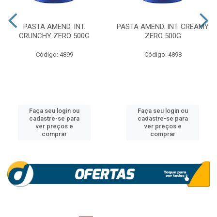
PASTA AMEND. INT.
PASTA AMEND. INT. CREAMY
CRUNCHY ZERO 500G
ZERO 500G
Código: 4899
Código: 4898
Faça seu login ou
Faça seu login ou
cadastre-se para
cadastre-se para
ver preços e
ver preços e
comprar
comprar