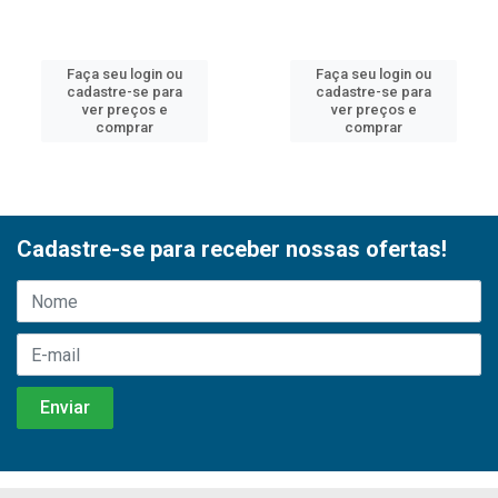
Faça seu login ou
Faça seu login ou
cadastre-se para
cadastre-se para
ver preços e
ver preços e
comprar
comprar
Cadastre-se para receber nossas ofertas!