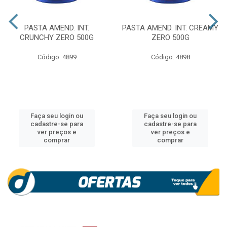
PASTA AMEND. INT.
PASTA AMEND. INT. CREAMY
CRUNCHY ZERO 500G
ZERO 500G
Código: 4899
Código: 4898
Faça seu login ou
Faça seu login ou
cadastre-se para
cadastre-se para
ver preços e
ver preços e
comprar
comprar