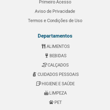
Primeiro Acesso
Aviso de Privacidade
Termos e Condições de Uso
Departamentos
ALIMENTOS
BEBIDAS
CALÇADOS
CUIDADOS PESSOAIS
HIGIENE E SAÚDE
LIMPEZA
PET