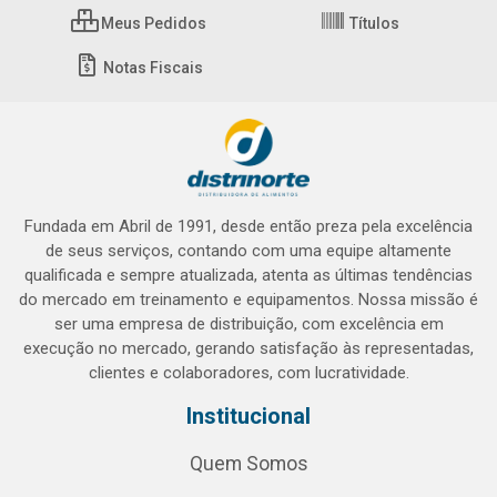
Meus Pedidos
Títulos
Notas Fiscais
Fundada em Abril de 1991, desde então preza pela excelência
de seus serviços, contando com uma equipe altamente
qualificada e sempre atualizada, atenta as últimas tendências
do mercado em treinamento e equipamentos. Nossa missão é
ser uma empresa de distribuição, com excelência em
execução no mercado, gerando satisfação às representadas,
clientes e colaboradores, com lucratividade.
Institucional
Quem Somos