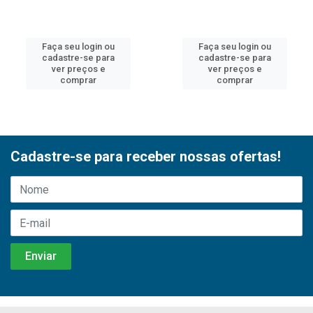
Faça seu login ou
Faça seu login ou
cadastre-se para
cadastre-se para
ver preços e
ver preços e
comprar
comprar
Cadastre-se para receber nossas ofertas!