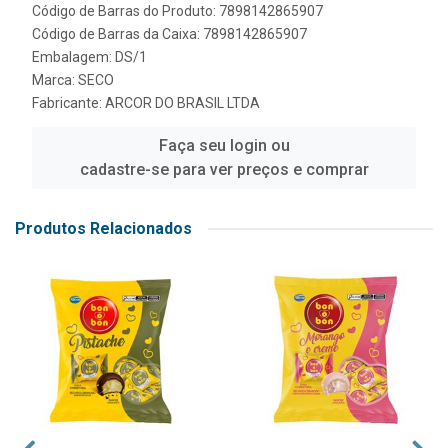
Código de Barras do Produto: 7898142865907
Código de Barras da Caixa: 7898142865907
Embalagem: DS/1
Marca:
SECO
Fabricante:
ARCOR DO BRASIL LTDA
Faça seu login ou
cadastre-se para ver preços e comprar
Produtos Relacionados