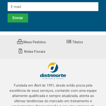
Meus Pedidos
Títulos
Notas Fiscais
Fundada em Abril de 1991, desde então preza pela
excelência de seus serviços, contando com uma equipe
altamente qualificada e sempre atualizada, atenta as
últimas tendências do mercado em treinamento e