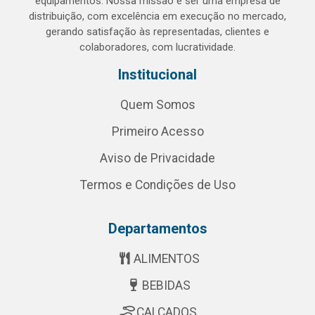
equipamentos. Nossa missão é ser uma empresa de
distribuição, com excelência em execução no mercado,
gerando satisfação às representadas, clientes e
colaboradores, com lucratividade.
Institucional
Quem Somos
Primeiro Acesso
Aviso de Privacidade
Termos e Condições de Uso
Departamentos
ALIMENTOS
BEBIDAS
CALÇADOS