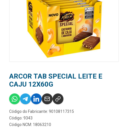
ARCOR TAB SPECIAL LEITE E
CAJU 12X60G
Código do Fabricante: 90108117315
Código: 9343
Código NCM: 18063210