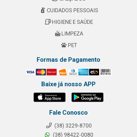
CUIDADOS PESSOAIS
HIGIENE E SAÚDE
LIMPEZA
PET
Formas de Pagamento
Baixe já nosso APP
Fale Conosco
(38) 3229-8700
(38) 98422-0080