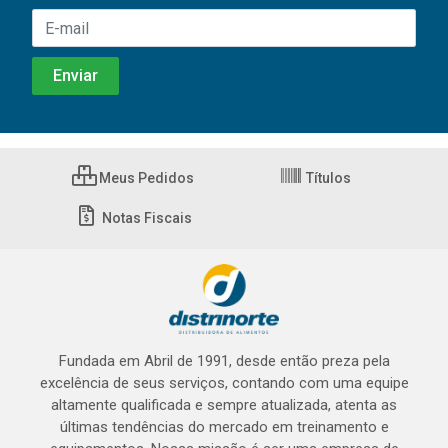
Meus Pedidos
Títulos
Notas Fiscais
Fundada em Abril de 1991, desde então preza pela
excelência de seus serviços, contando com uma equipe
altamente qualificada e sempre atualizada, atenta as
últimas tendências do mercado em treinamento e