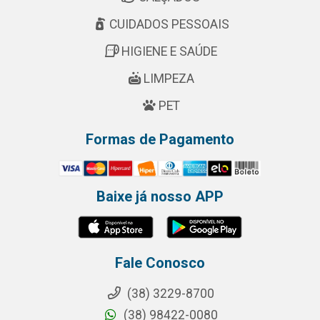
CUIDADOS PESSOAIS
HIGIENE E SAÚDE
LIMPEZA
PET
Formas de Pagamento
Baixe já nosso APP
Fale Conosco
(38) 3229-8700
(38) 98422-0080