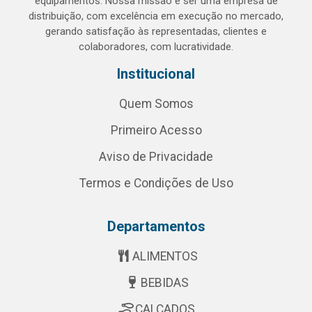
equipamentos. Nossa missão é ser uma empresa de
distribuição, com excelência em execução no mercado,
gerando satisfação às representadas, clientes e
colaboradores, com lucratividade.
Institucional
Quem Somos
Primeiro Acesso
Aviso de Privacidade
Termos e Condições de Uso
Departamentos
ALIMENTOS
BEBIDAS
CALÇADOS