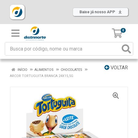
Baixe já nosso APP
0
VOLTAR
INÍCIO
ALIMENTOS
CHOCOLATES
ARCOR TORTUGUITA BRANCA 24X15,5G