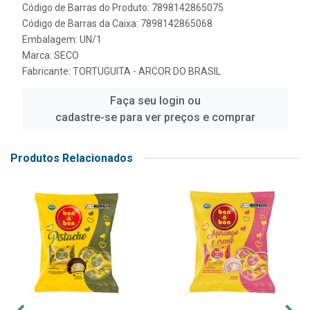
Código de Barras do Produto: 7898142865075
Código de Barras da Caixa: 7898142865068
Embalagem: UN/1
Marca:
SECO
Fabricante:
TORTUGUITA - ARCOR DO BRASIL
Faça seu login ou
cadastre-se para ver preços e comprar
Produtos Relacionados