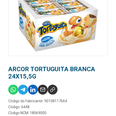
ARCOR TORTUGUITA BRANCA
24X15,5G
Código do Fabricante: 90108117664
Código: 6448
Código NCM: 18069000