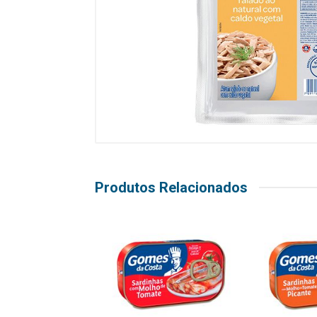
Produtos Relacionados