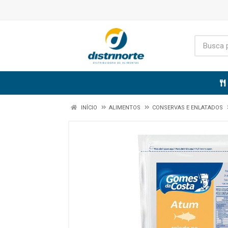
INÍCIO
ALIMENTOS
CONSERVAS E ENLATADOS