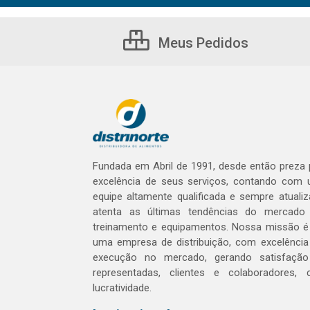
Meus Pedidos
Fundada em Abril de 1991, desde então preza 
excelência de seus serviços, contando com
equipe altamente qualificada e sempre atualiz
atenta as últimas tendências do mercad
treinamento e equipamentos. Nossa missão é
uma empresa de distribuição, com excelênci
execução no mercado, gerando satisfaçã
representadas, clientes e colaboradores,
lucratividade.