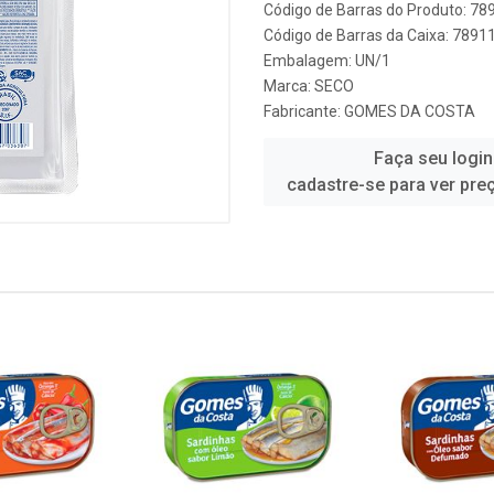
Código de Barras do Produto: 7
Código de Barras da Caixa: 789
Embalagem: UN/1
Marca:
SECO
Fabricante:
GOMES DA COSTA
Faça seu login
cadastre-se para ver pre