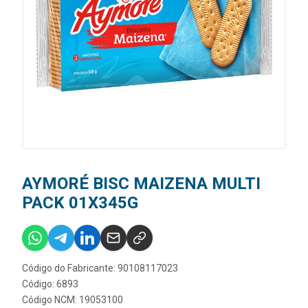
AYMORÉ BISC MAIZENA MULTI
PACK 01X345G
Código do Fabricante: 90108117023
Código: 6893
Código NCM: 19053100