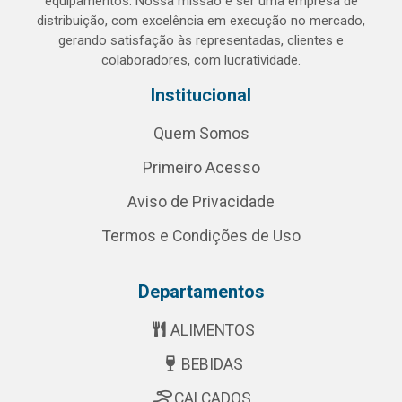
equipamentos. Nossa missão é ser uma empresa de
distribuição, com excelência em execução no mercado,
gerando satisfação às representadas, clientes e
colaboradores, com lucratividade.
Institucional
Quem Somos
Primeiro Acesso
Aviso de Privacidade
Termos e Condições de Uso
Departamentos
ALIMENTOS
BEBIDAS
CALÇADOS