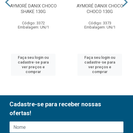
AYMORÉ DANIX CHOCO
AYMORÉ DANIX CHOCO
SHAKE 130G
CHOCO 130G
Código: 3372
Código: 3373
Embalagem: UN/1
Embalagem: UN/1
Faça seu login ou
Faça seu login ou
cadastre-se para
cadastre-se para
ver preços e
ver preços e
comprar
comprar
Cadastre-se para receber nossas
ofertas!