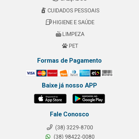
CUIDADOS PESSOAIS
HIGIENE E SAÚDE
LIMPEZA
PET
Formas de Pagamento
Baixe já nosso APP
Fale Conosco
(38) 3229-8700
(38) 98422-0080