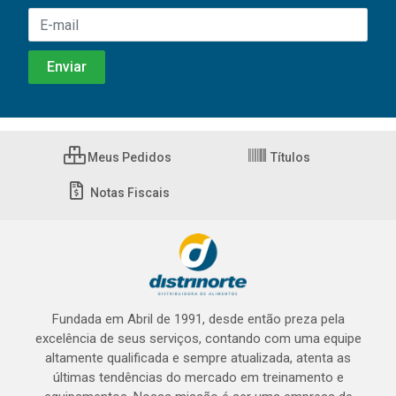
Meus Pedidos
Títulos
Notas Fiscais
Fundada em Abril de 1991, desde então preza pela
excelência de seus serviços, contando com uma equipe
altamente qualificada e sempre atualizada, atenta as
últimas tendências do mercado em treinamento e