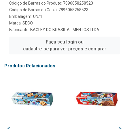
Código de Barras do Produto: 7896058258523
Código de Barras da Caixa: 7896058258523
Embalagem: UN/1
Marca:
SECO
Fabricante:
BAGLEY DO BRASIL ALIMENTOS LTDA
Faça seu login ou
cadastre-se para ver preços e comprar
Produtos Relacionados