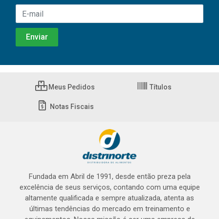
Meus Pedidos
Títulos
Notas Fiscais
Fundada em Abril de 1991, desde então preza pela
excelência de seus serviços, contando com uma equipe
altamente qualificada e sempre atualizada, atenta as
últimas tendências do mercado em treinamento e