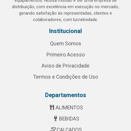
equipamentos. Nossa missão é ser uma empresa de
distribuição, com excelência em execução no mercado,
gerando satisfação às representadas, clientes e
colaboradores, com lucratividade.
Institucional
Quem Somos
Primeiro Acesso
Aviso de Privacidade
Termos e Condições de Uso
Departamentos
ALIMENTOS
BEBIDAS
CALÇADOS