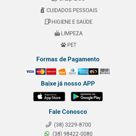
CUIDADOS PESSOAIS
HIGIENE E SAÚDE
LIMPEZA
PET
Formas de Pagamento
Baixe já nosso APP
Fale Conosco
(38) 3229-8700
(38) 98422-0080