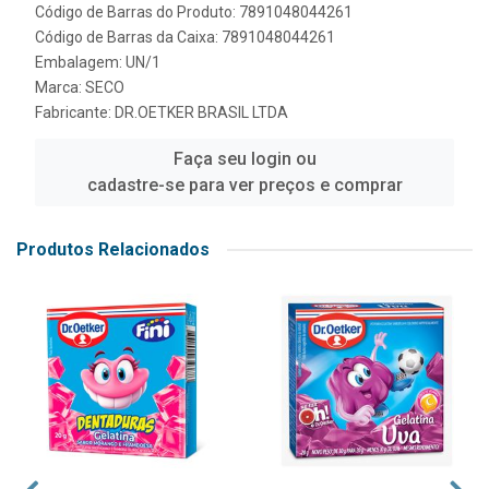
Código de Barras do Produto: 7891048044261
Código de Barras da Caixa: 7891048044261
Embalagem: UN/1
Marca:
SECO
Fabricante:
DR.OETKER BRASIL LTDA
Faça seu login ou
cadastre-se para ver preços e comprar
Produtos Relacionados