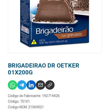
BRIGADEIRAO DR OETKER
01X200G
Código do Fabricante: 192714426
Código: 75101
Código NCM: 21069021