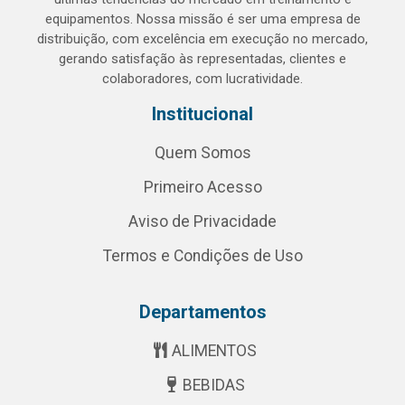
equipamentos. Nossa missão é ser uma empresa de
distribuição, com excelência em execução no mercado,
gerando satisfação às representadas, clientes e
colaboradores, com lucratividade.
Institucional
Quem Somos
Primeiro Acesso
Aviso de Privacidade
Termos e Condições de Uso
Departamentos
ALIMENTOS
BEBIDAS