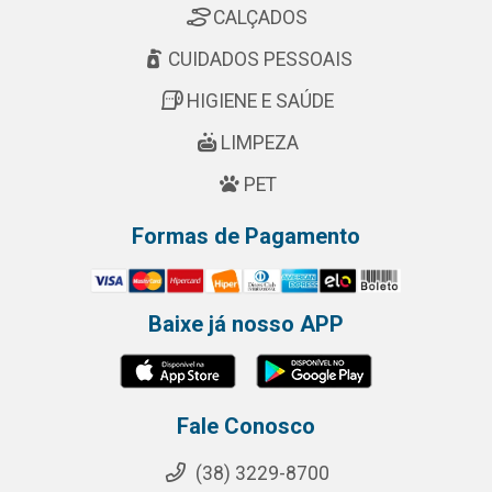
CALÇADOS
CUIDADOS PESSOAIS
HIGIENE E SAÚDE
LIMPEZA
PET
Formas de Pagamento
Baixe já nosso APP
Fale Conosco
(38) 3229-8700