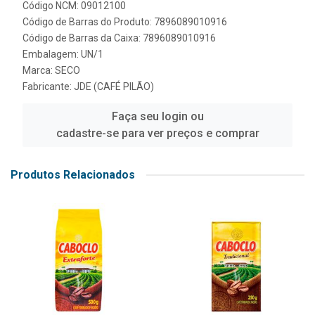
Código NCM: 09012100
Código de Barras do Produto: 7896089010916
Código de Barras da Caixa: 7896089010916
Embalagem: UN/1
Marca:
SECO
Fabricante:
JDE (CAFÉ PILÃO)
Faça seu login ou
cadastre-se para ver preços e comprar
Produtos Relacionados