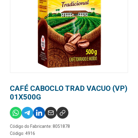
CAFÉ CABOCLO TRAD VACUO (VP)
01X500G
Código do Fabricante: 8051878
Código: 4916