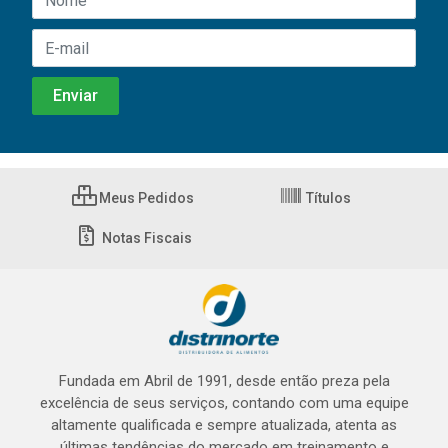
Meus Pedidos
Títulos
Notas Fiscais
Fundada em Abril de 1991, desde então preza pela
excelência de seus serviços, contando com uma equipe
altamente qualificada e sempre atualizada, atenta as
últimas tendências do mercado em treinamento e