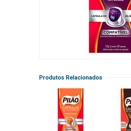
Produtos Relacionados