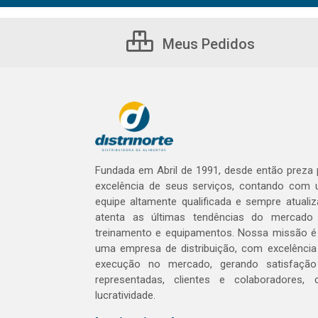
Meus Pedidos
Fundada em Abril de 1991, desde então preza 
excelência de seus serviços, contando com
equipe altamente qualificada e sempre atualiz
atenta as últimas tendências do mercad
treinamento e equipamentos. Nossa missão é
uma empresa de distribuição, com excelênci
execução no mercado, gerando satisfaçã
representadas, clientes e colaboradores,
lucratividade.