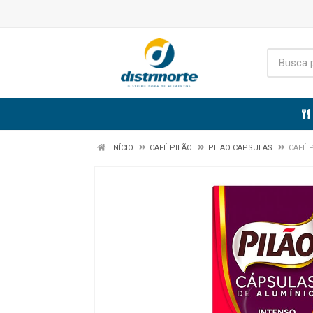
INÍCIO
CAFÉ PILÃO
PILAO CAPSULAS
CAFÉ 