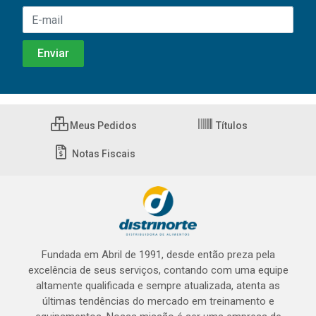
Meus Pedidos
Títulos
Notas Fiscais
Fundada em Abril de 1991, desde então preza pela
excelência de seus serviços, contando com uma equipe
altamente qualificada e sempre atualizada, atenta as
últimas tendências do mercado em treinamento e