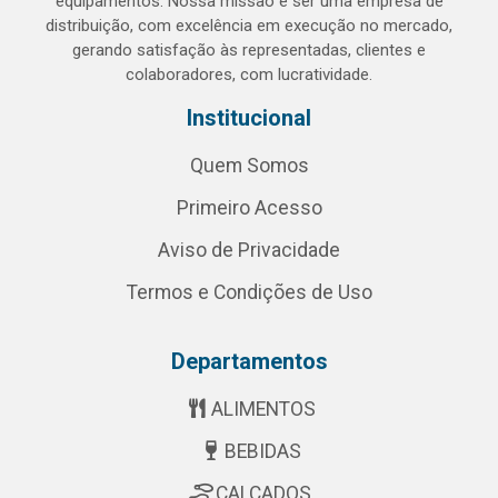
equipamentos. Nossa missão é ser uma empresa de
distribuição, com excelência em execução no mercado,
gerando satisfação às representadas, clientes e
colaboradores, com lucratividade.
Institucional
Quem Somos
Primeiro Acesso
Aviso de Privacidade
Termos e Condições de Uso
Departamentos
ALIMENTOS
BEBIDAS
CALÇADOS