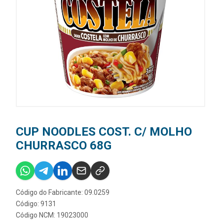
CUP NOODLES COST. C/ MOLHO
CHURRASCO 68G
Código do Fabricante: 09.0259
Código: 9131
Código NCM: 19023000