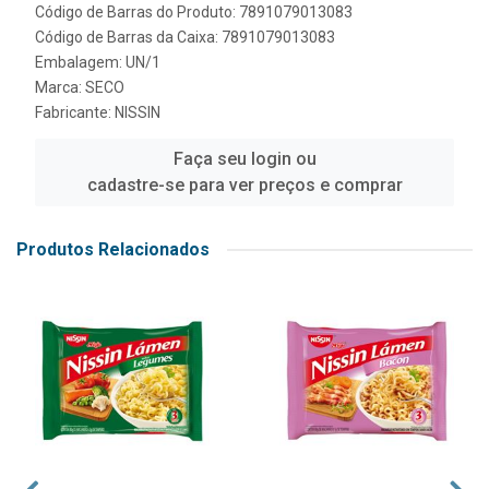
Código de Barras do Produto: 7891079013083
Código de Barras da Caixa: 7891079013083
Embalagem: UN/1
Marca:
SECO
Fabricante:
NISSIN
Faça seu login ou
cadastre-se para ver preços e comprar
Produtos Relacionados