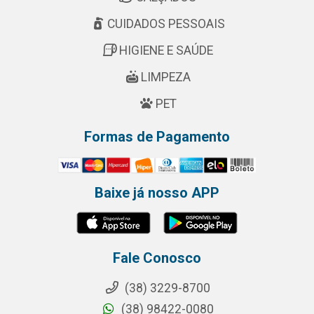
CUIDADOS PESSOAIS
HIGIENE E SAÚDE
LIMPEZA
PET
Formas de Pagamento
Baixe já nosso APP
Fale Conosco
(38) 3229-8700
(38) 98422-0080