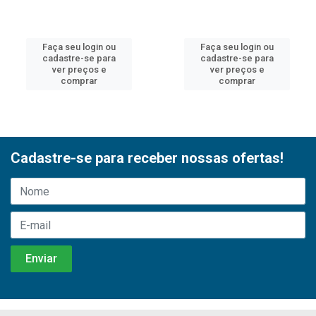
Faça seu login ou
Faça seu login ou
cadastre-se para
cadastre-se para
ver preços e
ver preços e
comprar
comprar
Cadastre-se para receber nossas ofertas!