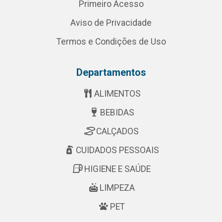
Primeiro Acesso
Aviso de Privacidade
Termos e Condições de Uso
Departamentos
ALIMENTOS
BEBIDAS
CALÇADOS
CUIDADOS PESSOAIS
HIGIENE E SAÚDE
LIMPEZA
PET