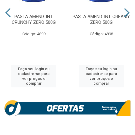
PASTA AMEND. INT.
PASTA AMEND. INT. CREAMY
CRUNCHY ZERO 500G
ZERO 500G
Código: 4899
Código: 4898
Faça seu login ou
Faça seu login ou
cadastre-se para
cadastre-se para
ver preços e
ver preços e
comprar
comprar