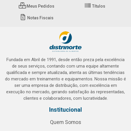
Meus Pedidos
Títulos
Notas Fiscais
Fundada em Abril de 1991, desde então preza pela excelência
de seus serviços, contando com uma equipe altamente
qualificada e sempre atualizada, atenta as últimas tendências
do mercado em treinamento e equipamentos. Nossa missão é
ser uma empresa de distribuição, com excelência em
execução no mercado, gerando satisfação às representadas,
clientes e colaboradores, com lucratividade.
Institucional
Quem Somos