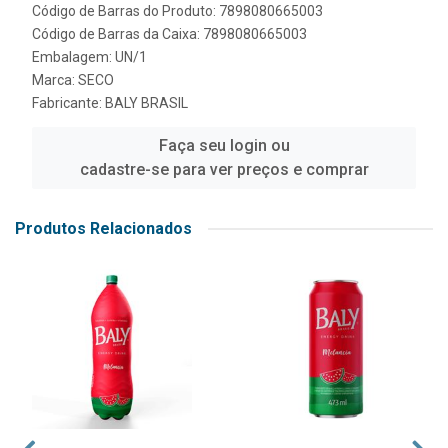
Código de Barras do Produto: 7898080665003
Código de Barras da Caixa: 7898080665003
Embalagem: UN/1
Marca:
SECO
Fabricante:
BALY BRASIL
Faça seu login ou
cadastre-se para ver preços e comprar
Produtos Relacionados