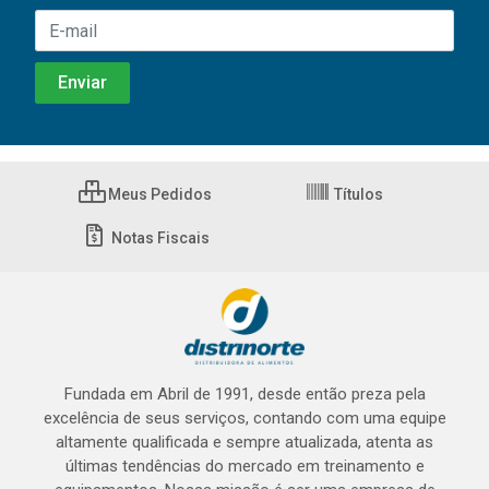
Meus Pedidos
Títulos
Notas Fiscais
Fundada em Abril de 1991, desde então preza pela
excelência de seus serviços, contando com uma equipe
altamente qualificada e sempre atualizada, atenta as
últimas tendências do mercado em treinamento e