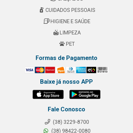
CUIDADOS PESSOAIS
HIGIENE E SAÚDE
LIMPEZA
PET
Formas de Pagamento
Baixe já nosso APP
Fale Conosco
(38) 3229-8700
(38) 98422-0080