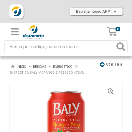
Baixe já nosso APP
0
VOLTAR
INÍCIO
BEBIDAS
ENERGÉTICO
ENERGÉTICO BALY MORANGO E PESSEGO 473ML