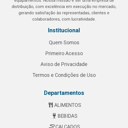
equipamentos. Nossa missão é ser uma empresa de
distribuição, com excelência em execução no mercado,
gerando satisfação às representadas, clientes e
colaboradores, com lucratividade.
Institucional
Quem Somos
Primeiro Acesso
Aviso de Privacidade
Termos e Condições de Uso
Departamentos
ALIMENTOS
BEBIDAS
CALÇADOS