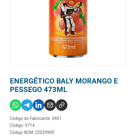
ENERGÉTICO BALY MORANGO E
PESSEGO 473ML
Código do Fabricante: 0401
Código: 9714
Código NCM: 22029900