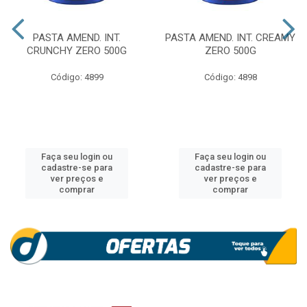
PASTA AMEND. INT.
PASTA AMEND. INT. CREAMY
CRUNCHY ZERO 500G
ZERO 500G
Código: 4899
Código: 4898
Faça seu login ou
Faça seu login ou
cadastre-se para
cadastre-se para
ver preços e
ver preços e
comprar
comprar