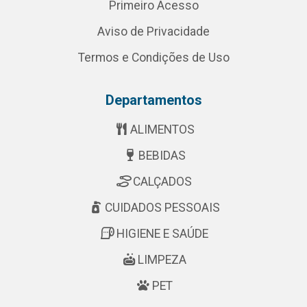
Primeiro Acesso
Aviso de Privacidade
Termos e Condições de Uso
Departamentos
ALIMENTOS
BEBIDAS
CALÇADOS
CUIDADOS PESSOAIS
HIGIENE E SAÚDE
LIMPEZA
PET