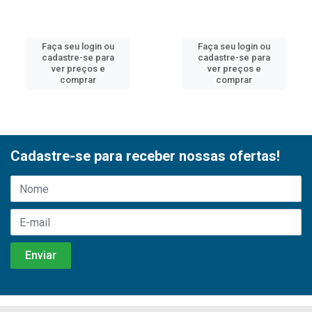
Faça seu login ou
Faça seu login ou
cadastre-se para
cadastre-se para
ver preços e
ver preços e
comprar
comprar
Cadastre-se para receber nossas ofertas!