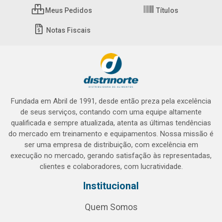
Meus Pedidos
Títulos
Notas Fiscais
Fundada em Abril de 1991, desde então preza pela excelência
de seus serviços, contando com uma equipe altamente
qualificada e sempre atualizada, atenta as últimas tendências
do mercado em treinamento e equipamentos. Nossa missão é
ser uma empresa de distribuição, com excelência em
execução no mercado, gerando satisfação às representadas,
clientes e colaboradores, com lucratividade.
Institucional
Quem Somos