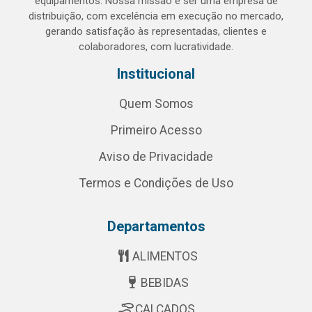
equipamentos. Nossa missão é ser uma empresa de
distribuição, com excelência em execução no mercado,
gerando satisfação às representadas, clientes e
colaboradores, com lucratividade.
Institucional
Quem Somos
Primeiro Acesso
Aviso de Privacidade
Termos e Condições de Uso
Departamentos
ALIMENTOS
BEBIDAS
CALÇADOS