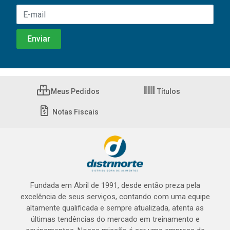
Meus Pedidos
Títulos
Notas Fiscais
Fundada em Abril de 1991, desde então preza pela
excelência de seus serviços, contando com uma equipe
altamente qualificada e sempre atualizada, atenta as
últimas tendências do mercado em treinamento e