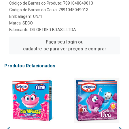
Código de Barras do Produto: 7891048049013
Código de Barras da Caixa: 7891048049013
Embalagem: UN/1
Marca:
SECO
Fabricante:
DR.OETKER BRASIL LTDA
Faça seu login ou
cadastre-se para ver preços e comprar
Produtos Relacionados