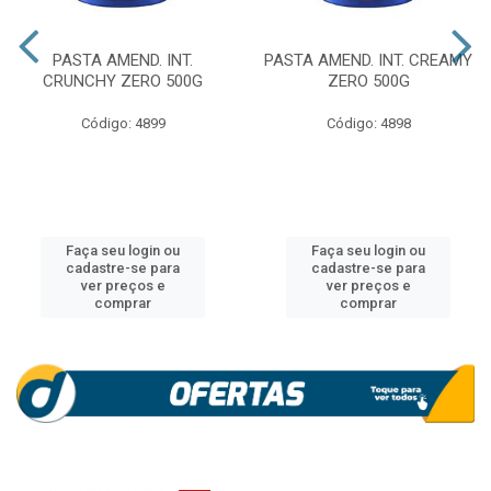
PASTA AMEND. INT.
PASTA AMEND. INT. CREAMY
CRUNCHY ZERO 500G
ZERO 500G
Código: 4899
Código: 4898
Faça seu login ou
Faça seu login ou
cadastre-se para
cadastre-se para
ver preços e
ver preços e
comprar
comprar