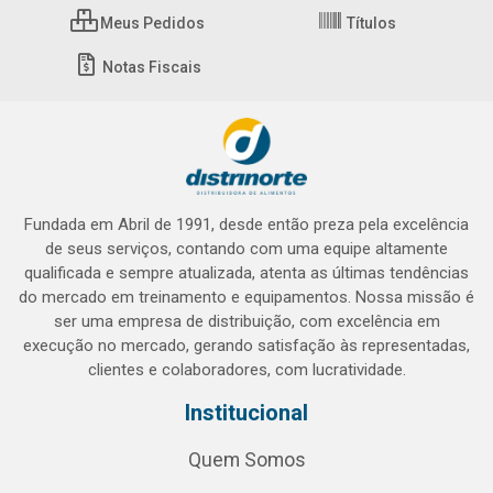
Meus Pedidos
Títulos
Notas Fiscais
Fundada em Abril de 1991, desde então preza pela excelência
de seus serviços, contando com uma equipe altamente
qualificada e sempre atualizada, atenta as últimas tendências
do mercado em treinamento e equipamentos. Nossa missão é
ser uma empresa de distribuição, com excelência em
execução no mercado, gerando satisfação às representadas,
clientes e colaboradores, com lucratividade.
Institucional
Quem Somos