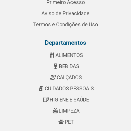
Primeiro Acesso
Aviso de Privacidade
Termos e Condições de Uso
Departamentos
ALIMENTOS
BEBIDAS
CALÇADOS
CUIDADOS PESSOAIS
HIGIENE E SAÚDE
LIMPEZA
PET