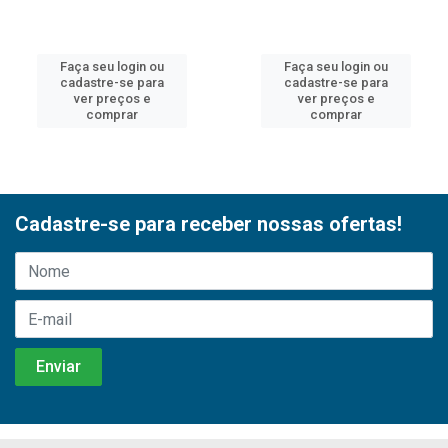
Faça seu login ou
Faça seu login ou
cadastre-se para
cadastre-se para
ver preços e
ver preços e
comprar
comprar
Cadastre-se para receber nossas ofertas!